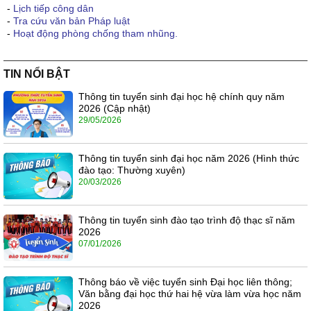
-
Lịch tiếp công dân
-
Tra cứu văn bản Pháp luật
-
Hoạt động phòng chống tham nhũng.
TIN NỔI BẬT
Thông tin tuyển sinh đại học hệ chính quy năm
2026 (Cập nhật)
29/05/2026
Thông tin tuyển sinh đại học năm 2026 (Hình thức
đào tạo: Thường xuyên)
20/03/2026
Thông tin tuyển sinh đào tạo trình độ thạc sĩ năm
2026
07/01/2026
Thông báo về việc tuyển sinh Đại học liên thông;
Văn bằng đại học thứ hai hệ vừa làm vừa học năm
2026