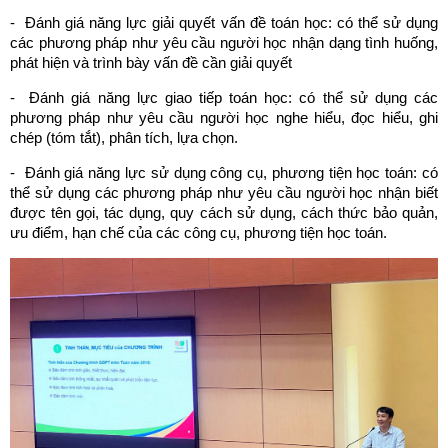
- Đánh giá năng lực giải quyết vấn đề toán học: có thể sử dụng
các phương pháp như yêu cầu người học nhận dạng tình huống,
phát hiện và trình bày vấn đề cần giải quyết
- Đánh giá năng lực giao tiếp toán học: có thể sử dụng các
phương pháp như yêu cầu người học nghe hiểu, đọc hiểu, ghi
chép (tóm tắt), phân tích, lựa chọn.
- Đánh giá năng lực sử dụng công cụ, phương tiện học toán: có
thể sử dụng các phương pháp như yêu cầu người học nhận biết
được tên gọi, tác dụng, quy cách sử dụng, cách thức bảo quản,
ưu điểm, hạn chế của các công cụ, phương tiện học toán.