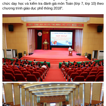
chức dạy học và kiểm tra đánh giá môn Toán (lớp 7, lớp 10) theo
chương trình giáo dục phổ thông 2018”.