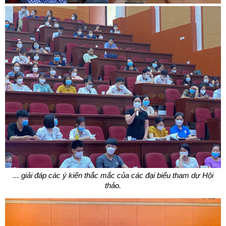
... giải đáp các ý kiến thắc mắc của các đại biểu tham dự Hội
thảo.