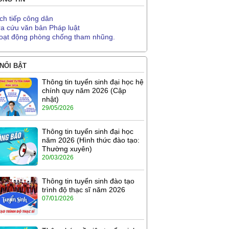
ịch tiếp công dân
ra cứu văn bản Pháp luật
oạt động phòng chống tham nhũng.
 NỔI BẬT
Thông tin tuyển sinh đại học hệ
chính quy năm 2026 (Cập
nhật)
29/05/2026
Thông tin tuyển sinh đại học
năm 2026 (Hình thức đào tạo:
Thường xuyên)
20/03/2026
Thông tin tuyển sinh đào tạo
trình độ thạc sĩ năm 2026
07/01/2026