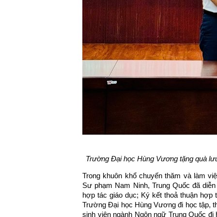
Trường Đại học Hùng Vương tặng quà lư
Trong khuôn khổ chuyến thăm và làm vi
Sư phạm Nam Ninh, Trung Quốc đã diễn r
hợp tác giáo dục; Ký kết thoả thuận hợp
Trường Đại học Hùng Vương đi học tập, t
sinh viên ngành Ngôn ngữ Trung Quốc đi 