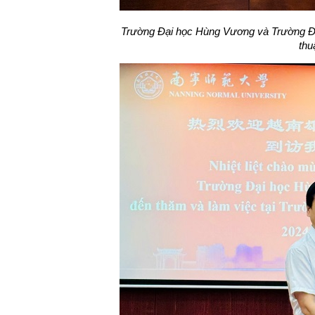
Trường Đại học Hùng Vương và Trường Đạ
thu