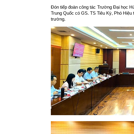
Đón tiếp đoàn công tác Trường Đại học 
Trung Quốc có GS. TS Tiêu Kỳ, Phó Hiệu 
trường.