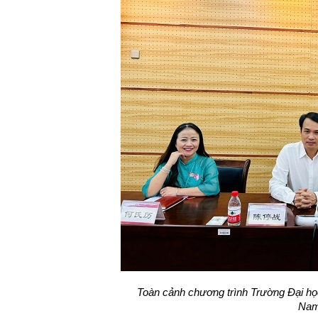
Toàn cảnh chương trình Trường Đại h
Nam