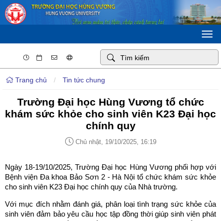
Togg
navi
Trang chủ
/
Tin tức chung
Trường Đại học Hùng Vương tổ chức
khám sức khỏe cho sinh viên K23 Đại học
chính quy
Chủ nhật, 19/10/2025, 16:19
Ngày 18-19/10/2025, Trường Đại học Hùng Vương phối hợp với
Bệnh viện Đa khoa Bảo Sơn 2 - Hà Nội tổ chức khám sức khỏe
cho sinh viên K23 Đại học chính quy của Nhà trường.
Với mục đích nhằm đánh giá, phân loại tình trạng sức khỏe của
sinh viên đảm bảo yêu cầu học tập đồng thời giúp sinh viên phát