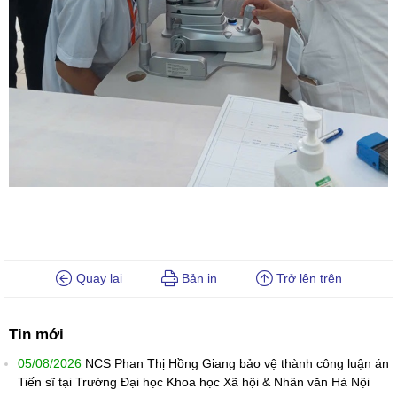
Quay lại
Bản in
Trở lên trên
Tin mới
05/08/2026
NCS Phan Thị Hồng Giang bảo vệ thành công luận án
Tiến sĩ tại Trường Đại học Khoa học Xã hội & Nhân văn Hà Nội