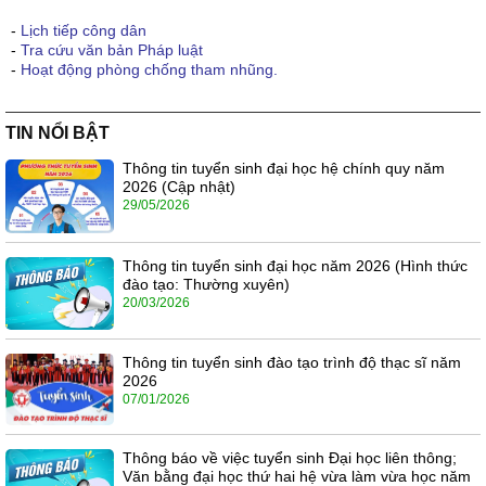
-
Lịch tiếp công dân
-
Tra cứu văn bản Pháp luật
-
Hoạt động phòng chống tham nhũng.
TIN NỔI BẬT
Thông tin tuyển sinh đại học hệ chính quy năm
2026 (Cập nhật)
29/05/2026
Thông tin tuyển sinh đại học năm 2026 (Hình thức
đào tạo: Thường xuyên)
20/03/2026
Thông tin tuyển sinh đào tạo trình độ thạc sĩ năm
2026
07/01/2026
Thông báo về việc tuyển sinh Đại học liên thông;
Văn bằng đại học thứ hai hệ vừa làm vừa học năm