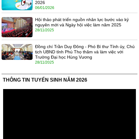
2026
06/01/2026
Hội thảo phát triển nguồn nhân lực bước vào kỷ
nguyên mới và Ngày hội việc làm năm 2025
28/11/2025
Đồng chí Trần Duy Đông - Phó Bí thư Tỉnh ủy, Chủ
tịch UBND tỉnh Phú Thọ thăm và làm việc với
Trường Đại học Hùng Vương
28/11/2025
THÔNG TIN TUYỂN SINH NĂM 2026