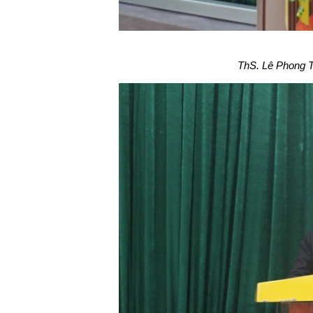
ThS. Lê Phong Th