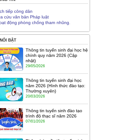
ịch tiếp công dân
ra cứu văn bản Pháp luật
oạt động phòng chống tham nhũng.
 NỔI BẬT
Thông tin tuyển sinh đại học hệ
chính quy năm 2026 (Cập
nhật)
29/05/2026
Thông tin tuyển sinh đại học
năm 2026 (Hình thức đào tạo:
Thường xuyên)
20/03/2026
Thông tin tuyển sinh đào tạo
trình độ thạc sĩ năm 2026
07/01/2026