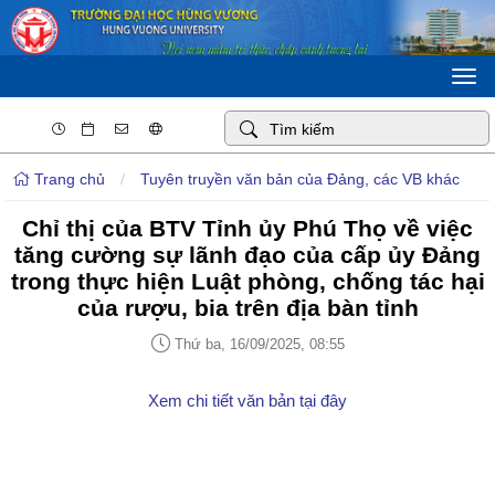
Togg
navi
Trang chủ
/
Tuyên truyền văn bản của Đảng, các VB khác
Chỉ thị của BTV Tỉnh ủy Phú Thọ về việc
tăng cường sự lãnh đạo của cấp ủy Đảng
trong thực hiện Luật phòng, chống tác hại
của rượu, bia trên địa bàn tỉnh
Thứ ba, 16/09/2025, 08:55
Xem chi tiết văn bản tại đây