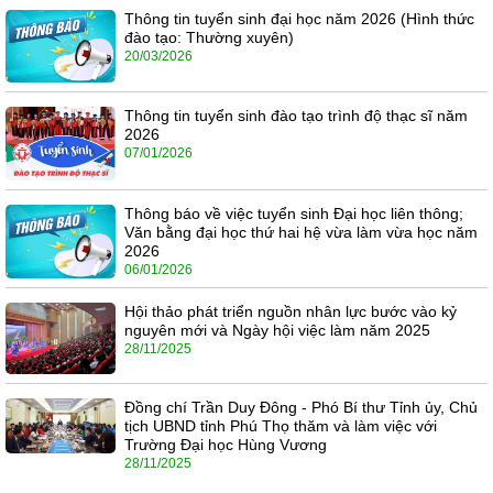
Thông tin tuyển sinh đại học năm 2026 (Hình thức
đào tạo: Thường xuyên)
20/03/2026
Thông tin tuyển sinh đào tạo trình độ thạc sĩ năm
2026
07/01/2026
Thông báo về việc tuyển sinh Đại học liên thông;
Văn bằng đại học thứ hai hệ vừa làm vừa học năm
2026
06/01/2026
Hội thảo phát triển nguồn nhân lực bước vào kỷ
nguyên mới và Ngày hội việc làm năm 2025
28/11/2025
Đồng chí Trần Duy Đông - Phó Bí thư Tỉnh ủy, Chủ
tịch UBND tỉnh Phú Thọ thăm và làm việc với
Trường Đại học Hùng Vương
28/11/2025