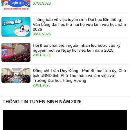
07/01/2026
Thông báo về việc tuyển sinh Đại học liên thông;
Văn bằng đại học thứ hai hệ vừa làm vừa học năm
2026
06/01/2026
Hội thảo phát triển nguồn nhân lực bước vào kỷ
nguyên mới và Ngày hội việc làm năm 2025
28/11/2025
Đồng chí Trần Duy Đông - Phó Bí thư Tỉnh ủy, Chủ
tịch UBND tỉnh Phú Thọ thăm và làm việc với
Trường Đại học Hùng Vương
28/11/2025
THÔNG TIN TUYỂN SINH NĂM 2026