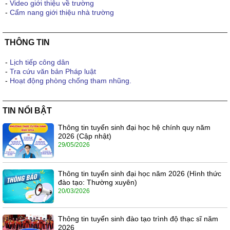
-
Video giới thiệu về trường
-
Cẩm nang giới thiệu nhà trường
THÔNG TIN
-
Lịch tiếp công dân
-
Tra cứu văn bản Pháp luật
-
Hoạt động phòng chống tham nhũng.
TIN NỔI BẬT
Thông tin tuyển sinh đại học hệ chính quy năm
2026 (Cập nhật)
29/05/2026
Thông tin tuyển sinh đại học năm 2026 (Hình thức
đào tạo: Thường xuyên)
20/03/2026
Thông tin tuyển sinh đào tạo trình độ thạc sĩ năm
2026