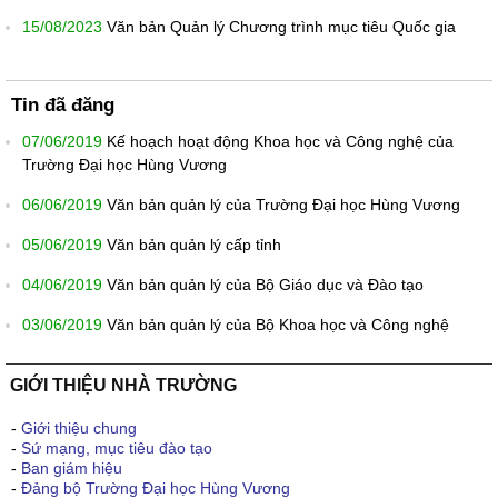
15/08/2023
Văn bản Quản lý Chương trình mục tiêu Quốc gia
Tin đã đăng
07/06/2019
Kế hoạch hoạt động Khoa học và Công nghệ của
Trường Đại học Hùng Vương
06/06/2019
Văn bản quản lý của Trường Đại học Hùng Vương
05/06/2019
Văn bản quản lý cấp tỉnh
04/06/2019
Văn bản quản lý của Bộ Giáo dục và Đào tạo
03/06/2019
Văn bản quản lý của Bộ Khoa học và Công nghệ
GIỚI THIỆU NHÀ TRƯỜNG
-
Giới thiệu chung
-
Sứ mạng, mục tiêu đào tạo
-
Ban giám hiệu
-
Đảng bộ Trường Đại học Hùng Vương