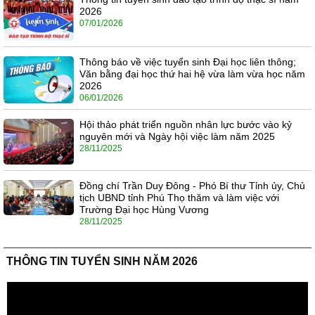
2026
07/01/2026
Thông báo về việc tuyển sinh Đại học liên thông;
Văn bằng đại học thứ hai hệ vừa làm vừa học năm
2026
06/01/2026
Hội thảo phát triển nguồn nhân lực bước vào kỷ
nguyên mới và Ngày hội việc làm năm 2025
28/11/2025
Đồng chí Trần Duy Đông - Phó Bí thư Tỉnh ủy, Chủ
tịch UBND tỉnh Phú Thọ thăm và làm việc với
Trường Đại học Hùng Vương
28/11/2025
THÔNG TIN TUYỂN SINH NĂM 2026