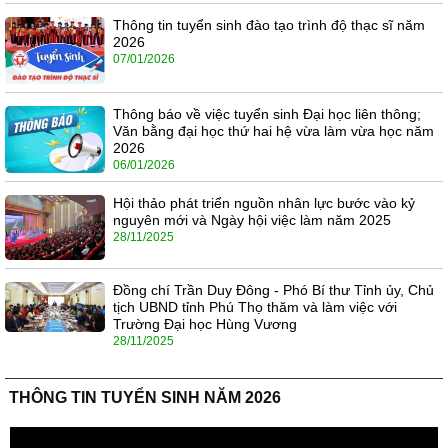
Thông tin tuyển sinh đào tạo trình độ thạc sĩ năm
2026
07/01/2026
Thông báo về việc tuyển sinh Đại học liên thông;
Văn bằng đại học thứ hai hệ vừa làm vừa học năm
2026
06/01/2026
Hội thảo phát triển nguồn nhân lực bước vào kỷ
nguyên mới và Ngày hội việc làm năm 2025
28/11/2025
Đồng chí Trần Duy Đông - Phó Bí thư Tỉnh ủy, Chủ
tịch UBND tỉnh Phú Thọ thăm và làm việc với
Trường Đại học Hùng Vương
28/11/2025
THÔNG TIN TUYỂN SINH NĂM 2026