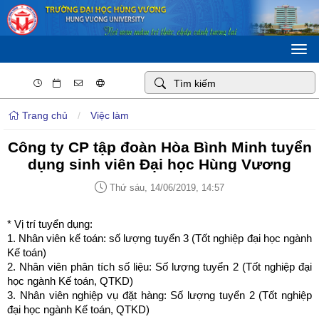
Togg
navi
Trang chủ
/
Việc làm
Công ty CP tập đoàn Hòa Bình Minh tuyển
dụng sinh viên Đại học Hùng Vương
Thứ sáu, 14/06/2019, 14:57
* Vị trí tuyển dụng:
1. Nhân viên kế toán: số lượng tuyển 3 (Tốt nghiệp đại học ngành
Kế toán)
2. Nhân viên phân tích số liệu: Số lượng tuyển 2 (Tốt nghiệp đại
học ngành Kế toán, QTKD)
3. Nhân viên nghiệp vụ đặt hàng: Số lượng tuyển 2 (Tốt nghiệp
đại học ngành Kế toán, QTKD)