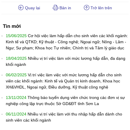
Quay lại
Bản in
Trở lên trên
Tin mới
15/06/2025
Cơ hội việc làm hấp dẫn cho sinh viên các khối ngành:
Kinh tế và QTKD; Kỹ thuật - Công nghệ; Ngoại ngữ; Nông - Lâm -
Ngư; Sư phạm; Khoa học Tự nhiên; Chính trị và Tâm lý giáo dục
18/04/2025
Nhiều vị trí việc làm với mức lương hấp dẫn, đa dạng
khối ngành
06/02/2025
Vị trí việc làm việc với mức lương hấp dẫn cho sinh
viên các khối ngành: Kinh tế và Quản trị kinh doanh, Khoa học
XH&VHDL, Ngoại ngữ, Điều dưỡng, Kỹ thuật công nghệ
13/11/2024
Thông báo tuyển dụng viên chức trong các đơn vị sự
nghiệp công lập trực thuộc Sở GD&ĐT tỉnh Sơn La
06/11/2024
Nhiều vị trí việc làm với thu nhập hấp dẫn dành cho
sinh viên các khối ngành