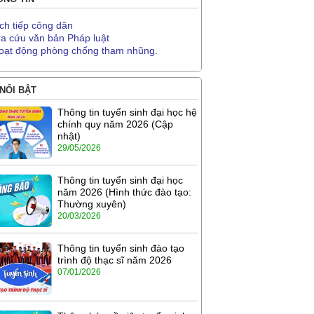
ịch tiếp công dân
ra cứu văn bản Pháp luật
oạt động phòng chống tham nhũng.
 NỔI BẬT
Thông tin tuyển sinh đại học hệ
chính quy năm 2026 (Cập
nhật)
29/05/2026
Thông tin tuyển sinh đại học
năm 2026 (Hình thức đào tạo:
Thường xuyên)
20/03/2026
Thông tin tuyển sinh đào tạo
trình độ thạc sĩ năm 2026
07/01/2026