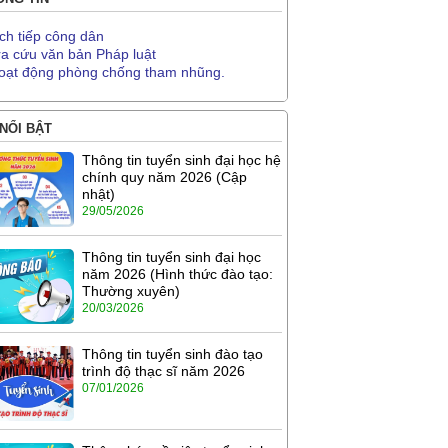
ịch tiếp công dân
ra cứu văn bản Pháp luật
oạt động phòng chống tham nhũng.
 NỔI BẬT
Thông tin tuyển sinh đại học hệ
chính quy năm 2026 (Cập
nhật)
29/05/2026
Thông tin tuyển sinh đại học
năm 2026 (Hình thức đào tạo:
Thường xuyên)
20/03/2026
Thông tin tuyển sinh đào tạo
trình độ thạc sĩ năm 2026
07/01/2026