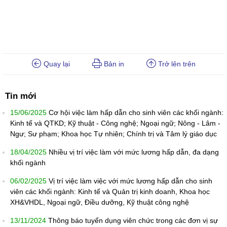
Quay lại
Bản in
Trở lên trên
Tin mới
15/06/2025
Cơ hội việc làm hấp dẫn cho sinh viên các khối ngành:
Kinh tế và QTKD; Kỹ thuật - Công nghệ; Ngoại ngữ; Nông - Lâm -
Ngư; Sư phạm; Khoa học Tự nhiên; Chính trị và Tâm lý giáo dục
18/04/2025
Nhiều vị trí việc làm với mức lương hấp dẫn, đa dạng
khối ngành
06/02/2025
Vị trí việc làm việc với mức lương hấp dẫn cho sinh
viên các khối ngành: Kinh tế và Quản trị kinh doanh, Khoa học
XH&VHDL, Ngoại ngữ, Điều dưỡng, Kỹ thuật công nghệ
13/11/2024
Thông báo tuyển dụng viên chức trong các đơn vị sự