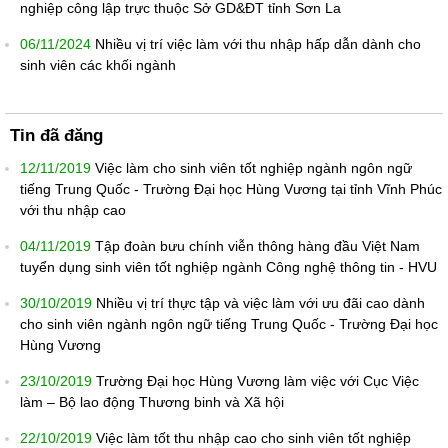
nghiệp công lập trực thuộc Sở GD&ĐT tỉnh Sơn La
06/11/2024
Nhiều vị trí việc làm với thu nhập hấp dẫn dành cho
sinh viên các khối ngành
Tin đã đăng
12/11/2019
Việc làm cho sinh viên tốt nghiệp ngành ngôn ngữ
tiếng Trung Quốc - Trường Đại học Hùng Vương tại tỉnh Vĩnh Phúc
với thu nhập cao
04/11/2019
Tập đoàn bưu chính viễn thông hàng đầu Việt Nam
tuyển dụng sinh viên tốt nghiệp ngành Công nghệ thông tin - HVU
30/10/2019
Nhiều vị trí thực tập và việc làm với ưu đãi cao dành
cho sinh viên ngành ngôn ngữ tiếng Trung Quốc - Trường Đại học
Hùng Vương
23/10/2019
Trường Đại học Hùng Vương làm việc với Cục Việc
làm – Bộ lao động Thương binh và Xã hội
22/10/2019
Việc làm tốt thu nhập cao cho sinh viên tốt nghiệp