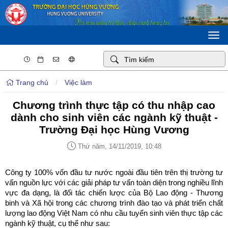
Togg
navi
Trang chủ
/
Việc làm
Chương trình thực tập có thu nhập cao
dành cho sinh viên các ngành kỹ thuật -
Trường Đại học Hùng Vương
Thứ năm, 14/11/2019, 10:48
Công ty 100% vốn đầu tư nước ngoài đầu tiên trên thị trường tư
vấn nguồn lực với các giải pháp tư vấn toàn diện trong nghiều lĩnh
vực đa dạng, là đối tác chiến lược của Bộ Lao động - Thương
binh và Xã hội trong các chương trình đào tạo và phát triển chất
lượng lao động Việt Nam có nhu cầu tuyển sinh viên thực tập các
ngành kỹ thuật, cụ thể như sau: