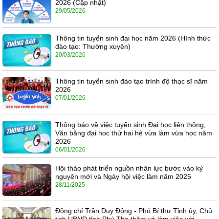
2026 (Cập nhật)
29/05/2026
Thông tin tuyển sinh đại học năm 2026 (Hình thức
đào tạo: Thường xuyên)
20/03/2026
Thông tin tuyển sinh đào tạo trình độ thạc sĩ năm
2026
07/01/2026
Thông báo về việc tuyển sinh Đại học liên thông;
Văn bằng đại học thứ hai hệ vừa làm vừa học năm
2026
06/01/2026
Hội thảo phát triển nguồn nhân lực bước vào kỷ
nguyên mới và Ngày hội việc làm năm 2025
28/11/2025
Đồng chí Trần Duy Đông - Phó Bí thư Tỉnh ủy, Chủ