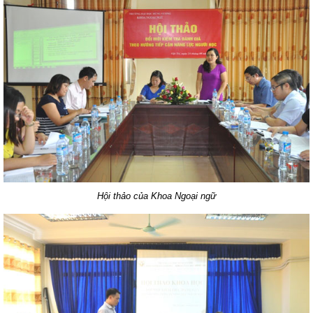
Hội thảo của Khoa Ngoại ngữ