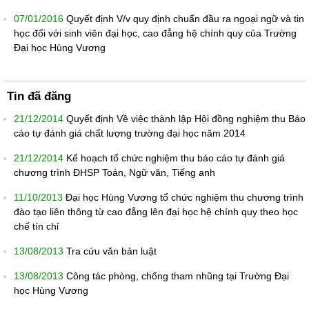
07/01/2016
Quyết định V/v quy định chuẩn đầu ra ngoại ngữ và tin
học đối với sinh viên đại học, cao đẳng hệ chính quy của Trường
Đại học Hùng Vương
Tin đã đăng
21/12/2014
Quyết định Về việc thành lập Hội đồng nghiệm thu Báo
cáo tự đánh giá chất lượng trường đại học năm 2014
21/12/2014
Kế hoạch tổ chức nghiệm thu báo cáo tự đánh giá
chương trình ĐHSP Toán, Ngữ văn, Tiếng anh
11/10/2013
Đại học Hùng Vương tổ chức nghiệm thu chương trình
đào tạo liên thông từ cao đẳng lên đại học hệ chính quy theo học
chế tín chỉ
13/08/2013
Tra cứu văn bản luật
13/08/2013
Công tác phòng, chống tham nhũng tại Trường Đại
học Hùng Vương