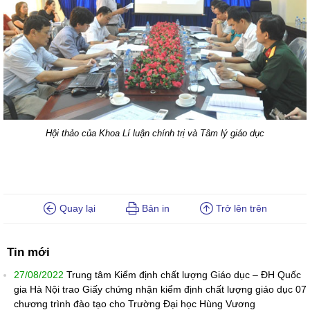
Hội thảo của Khoa Lí luận chính trị và Tâm lý giáo dục
Quay lại
Bản in
Trở lên trên
Tin mới
27/08/2022
Trung tâm Kiểm định chất lượng Giáo dục – ĐH Quốc
gia Hà Nội trao Giấy chứng nhận kiểm định chất lượng giáo dục 07
chương trình đào tạo cho Trường Đại học Hùng Vương