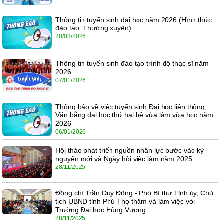
Thông tin tuyển sinh đại học năm 2026 (Hình thức
đào tạo: Thường xuyên)
20/03/2026
Thông tin tuyển sinh đào tạo trình độ thạc sĩ năm
2026
07/01/2026
Thông báo về việc tuyển sinh Đại học liên thông;
Văn bằng đại học thứ hai hệ vừa làm vừa học năm
2026
06/01/2026
Hội thảo phát triển nguồn nhân lực bước vào kỷ
nguyên mới và Ngày hội việc làm năm 2025
28/11/2025
Đồng chí Trần Duy Đông - Phó Bí thư Tỉnh ủy, Chủ
tịch UBND tỉnh Phú Thọ thăm và làm việc với
Trường Đại học Hùng Vương
28/11/2025