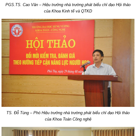
PGS.TS. Cao Văn – Hiệu trưởng nhà trường phát biểu chỉ đạo Hội thảo
của Khoa Kinh tế và QTKD
TS. Đỗ Tùng – Phó Hiệu trưởng nhà trường phát biểu chỉ đạo Hội thảo
của Khoa Toán Công nghệ