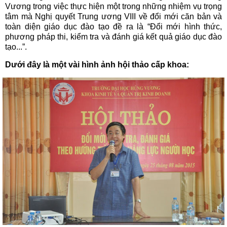
Vương trong việc thực hiện một trong những nhiệm vụ trọng
tâm mà Nghị quyết Trung ương VIII về đổi mới căn bản và
toàn diện giáo dục đào tạo đề ra là “Đổi mới hình thức,
phương pháp thi, kiểm tra và đánh giá kết quả giáo dục đào
tạo...”.
Dưới đây là một vài hình ảnh hội thảo cấp khoa: