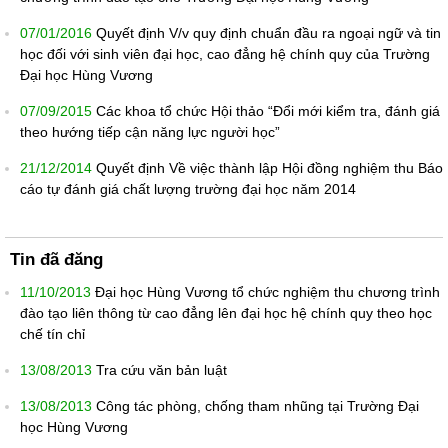
07/01/2016
Quyết định V/v quy định chuẩn đầu ra ngoại ngữ và tin
học đối với sinh viên đại học, cao đẳng hệ chính quy của Trường
Đại học Hùng Vương
07/09/2015
Các khoa tổ chức Hội thảo “Đổi mới kiểm tra, đánh giá
theo hướng tiếp cận năng lực người học”
21/12/2014
Quyết định Về việc thành lập Hội đồng nghiệm thu Báo
cáo tự đánh giá chất lượng trường đại học năm 2014
Tin đã đăng
11/10/2013
Đại học Hùng Vương tổ chức nghiệm thu chương trình
đào tạo liên thông từ cao đẳng lên đại học hệ chính quy theo học
chế tín chỉ
13/08/2013
Tra cứu văn bản luật
13/08/2013
Công tác phòng, chống tham nhũng tại Trường Đại
học Hùng Vương