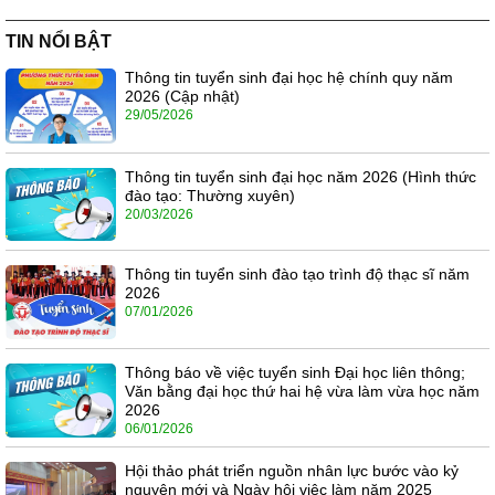
TIN NỔI BẬT
Thông tin tuyển sinh đại học hệ chính quy năm
2026 (Cập nhật)
29/05/2026
Thông tin tuyển sinh đại học năm 2026 (Hình thức
đào tạo: Thường xuyên)
20/03/2026
Thông tin tuyển sinh đào tạo trình độ thạc sĩ năm
2026
07/01/2026
Thông báo về việc tuyển sinh Đại học liên thông;
Văn bằng đại học thứ hai hệ vừa làm vừa học năm
2026
06/01/2026
Hội thảo phát triển nguồn nhân lực bước vào kỷ
nguyên mới và Ngày hội việc làm năm 2025