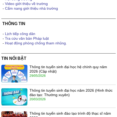
-
Video giới thiệu về trường
-
Cẩm nang giới thiệu nhà trường
THÔNG TIN
-
Lịch tiếp công dân
-
Tra cứu văn bản Pháp luật
-
Hoạt động phòng chống tham nhũng.
TIN NỔI BẬT
Thông tin tuyển sinh đại học hệ chính quy năm
2026 (Cập nhật)
29/05/2026
Thông tin tuyển sinh đại học năm 2026 (Hình thức
đào tạo: Thường xuyên)
20/03/2026
Thông tin tuyển sinh đào tạo trình độ thạc sĩ năm