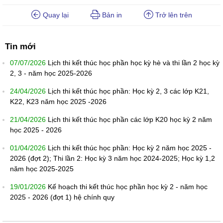
Quay lại
Bản in
Trở lên trên
Tin mới
07/07/2026
Lịch thi kết thúc học phần học kỳ hè và thi lần 2 học kỳ
2, 3 - năm học 2025-2026
24/04/2026
Lịch thi kết thúc học phần: Học kỳ 2, 3 các lớp K21,
K22, K23 năm học 2025 -2026
21/04/2026
Lịch thi kết thúc học phần các lớp K20 học kỳ 2 năm
học 2025 - 2026
01/04/2026
Lịch thi kết thúc học phần: Học kỳ 2 năm học 2025 -
2026 (đợt 2); Thi lần 2: Học kỳ 3 năm học 2024-2025; Học kỳ 1,2
năm học 2025-2025
19/01/2026
Kế hoạch thi kết thúc học phần học kỳ 2 - năm học
2025 - 2026 (đợt 1) hệ chính quy