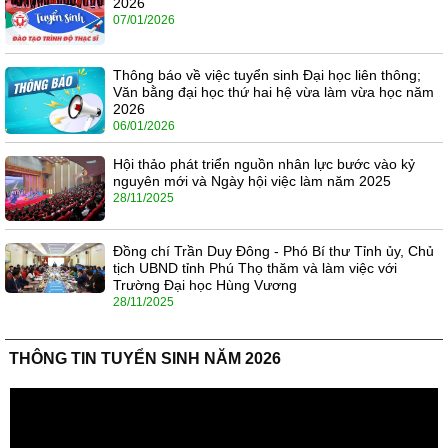
2026
07/01/2026
Thông báo về việc tuyển sinh Đại học liên thông;
Văn bằng đại học thứ hai hệ vừa làm vừa học năm
2026
06/01/2026
Hội thảo phát triển nguồn nhân lực bước vào kỷ
nguyên mới và Ngày hội việc làm năm 2025
28/11/2025
Đồng chí Trần Duy Đông - Phó Bí thư Tỉnh ủy, Chủ
tịch UBND tỉnh Phú Thọ thăm và làm việc với
Trường Đại học Hùng Vương
28/11/2025
THÔNG TIN TUYỂN SINH NĂM 2026