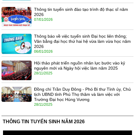
Thông tin tuyển sinh đào tạo trình độ thạc sĩ năm
2026
07/01/2026
Thông báo về việc tuyển sinh Đại học liên thông;
Văn bằng đại học thứ hai hệ vừa làm vừa học năm
2026
06/01/2026
Hội thảo phát triển nguồn nhân lực bước vào kỷ
nguyên mới và Ngày hội việc làm năm 2025
28/11/2025
Đồng chí Trần Duy Đông - Phó Bí thư Tỉnh ủy, Chủ
tịch UBND tỉnh Phú Thọ thăm và làm việc với
Trường Đại học Hùng Vương
28/11/2025
THÔNG TIN TUYỂN SINH NĂM 2026