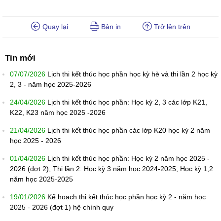
Quay lại
Bản in
Trở lên trên
Tin mới
07/07/2026
Lịch thi kết thúc học phần học kỳ hè và thi lần 2 học kỳ
2, 3 - năm học 2025-2026
24/04/2026
Lịch thi kết thúc học phần: Học kỳ 2, 3 các lớp K21,
K22, K23 năm học 2025 -2026
21/04/2026
Lịch thi kết thúc học phần các lớp K20 học kỳ 2 năm
học 2025 - 2026
01/04/2026
Lịch thi kết thúc học phần: Học kỳ 2 năm học 2025 -
2026 (đợt 2); Thi lần 2: Học kỳ 3 năm học 2024-2025; Học kỳ 1,2
năm học 2025-2025
19/01/2026
Kế hoạch thi kết thúc học phần học kỳ 2 - năm học
2025 - 2026 (đợt 1) hệ chính quy