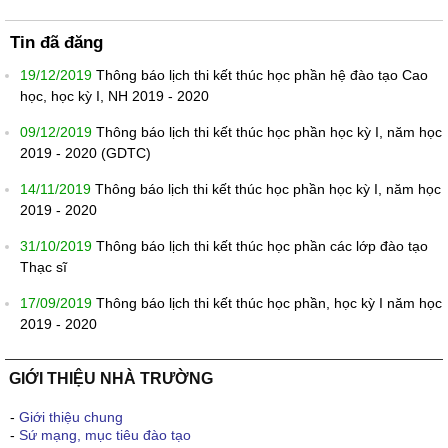
Tin đã đăng
19/12/2019
Thông báo lịch thi kết thúc học phần hệ đào tạo Cao
học, học kỳ I, NH 2019 - 2020
09/12/2019
Thông báo lịch thi kết thúc học phần học kỳ I, năm học
2019 - 2020 (GDTC)
14/11/2019
Thông báo lịch thi kết thúc học phần học kỳ I, năm học
2019 - 2020
31/10/2019
Thông báo lịch thi kết thúc học phần các lớp đào tạo
Thạc sĩ
17/09/2019
Thông báo lịch thi kết thúc học phần, học kỳ I năm học
2019 - 2020
GIỚI THIỆU NHÀ TRƯỜNG
-
Giới thiệu chung
-
Sứ mạng, mục tiêu đào tạo