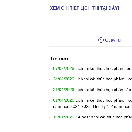
XEM CHI TIẾT LỊCH THI TẠI ĐÂY!
Quay lại
Tin mới
07/07/2026
Lịch thi kết thúc học phần học
24/04/2026
Lịch thi kết thúc học phần: H
21/04/2026
Lịch thi kết thúc học phần cá
01/04/2026
Lịch thi kết thúc học phần: Họ
năm học 2024-2025; Học kỳ 1,2 năm học
19/01/2026
Kế hoạch thi kết thúc học phầ