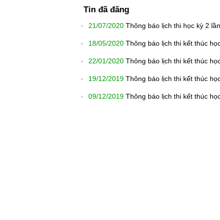
Tin đã đăng
21/07/2020
Thông báo lịch thi học kỳ 2 l
18/05/2020
Thông báo lịch thi kết thúc h
22/01/2020
Thông báo lịch thi kết thúc 
19/12/2019
Thông báo lịch thi kết thúc h
09/12/2019
Thông báo lịch thi kết thúc h