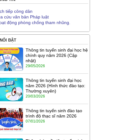
ịch tiếp công dân
ra cứu văn bản Pháp luật
oạt động phòng chống tham nhũng.
 NỔI BẬT
Thông tin tuyển sinh đại học hệ
chính quy năm 2026 (Cập
nhật)
29/05/2026
Thông tin tuyển sinh đại học
năm 2026 (Hình thức đào tạo:
Thường xuyên)
20/03/2026
Thông tin tuyển sinh đào tạo
trình độ thạc sĩ năm 2026
07/01/2026