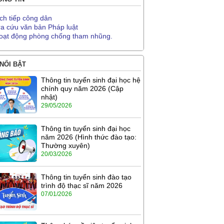
ịch tiếp công dân
ra cứu văn bản Pháp luật
oạt động phòng chống tham nhũng.
 NỔI BẬT
Thông tin tuyển sinh đại học hệ
chính quy năm 2026 (Cập
nhật)
29/05/2026
Thông tin tuyển sinh đại học
năm 2026 (Hình thức đào tạo:
Thường xuyên)
20/03/2026
Thông tin tuyển sinh đào tạo
trình độ thạc sĩ năm 2026
07/01/2026