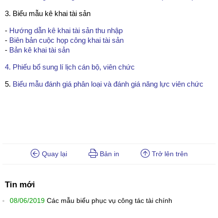
3. Biểu mẫu kê khai tài sản
-
Hướng dẫn kê khai tài sản thu nhập
-
Biên bản cuộc họp công khai tài sản
-
Bản kê khai tài sản
4. Phiếu bổ sung lí lịch cán bộ, viên chức
5.
Biểu mẫu đánh giá phân loại và đánh giá năng lực viên chức
Quay lại
Bản in
Trở lên trên
Tin mới
08/06/2019
Các mẫu biểu phục vụ công tác tài chính