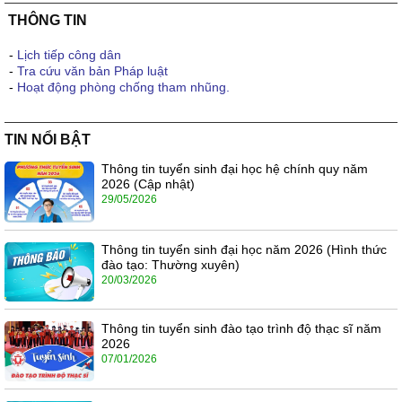
THÔNG TIN
-
Lịch tiếp công dân
-
Tra cứu văn bản Pháp luật
-
Hoạt động phòng chống tham nhũng.
TIN NỔI BẬT
Thông tin tuyển sinh đại học hệ chính quy năm
2026 (Cập nhật)
29/05/2026
Thông tin tuyển sinh đại học năm 2026 (Hình thức
đào tạo: Thường xuyên)
20/03/2026
Thông tin tuyển sinh đào tạo trình độ thạc sĩ năm
2026
07/01/2026