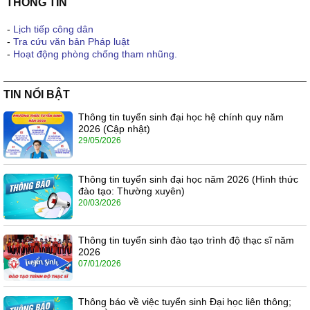
THÔNG TIN
-
Lịch tiếp công dân
-
Tra cứu văn bản Pháp luật
-
Hoạt động phòng chống tham nhũng.
TIN NỔI BẬT
Thông tin tuyển sinh đại học hệ chính quy năm
2026 (Cập nhật)
29/05/2026
Thông tin tuyển sinh đại học năm 2026 (Hình thức
đào tạo: Thường xuyên)
20/03/2026
Thông tin tuyển sinh đào tạo trình độ thạc sĩ năm
2026
07/01/2026
Thông báo về việc tuyển sinh Đại học liên thông;