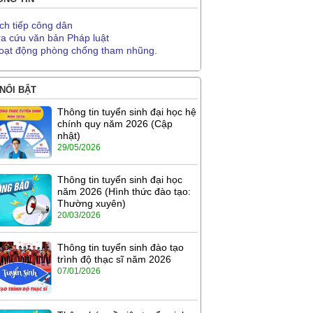
ịch tiếp công dân
ra cứu văn bản Pháp luật
oạt động phòng chống tham nhũng.
 NỔI BẬT
Thông tin tuyển sinh đại học hệ
chính quy năm 2026 (Cập
nhật)
29/05/2026
Thông tin tuyển sinh đại học
năm 2026 (Hình thức đào tạo:
Thường xuyên)
20/03/2026
Thông tin tuyển sinh đào tạo
trình độ thạc sĩ năm 2026
07/01/2026