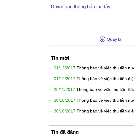
Download thông báo tại đây.
Quay lại
Tin mới
01/12/2017
Thông báo về việc thu tiền n
01/12/2017
Thông báo về việc thu tiền đi
28/11/2017
Thông báo về việc thu tiền Bả
30/10/2017
Thông báo về việc thu tiền n
30/10/2017
Thông báo về việc thu tiền đi
Tin đã đăng