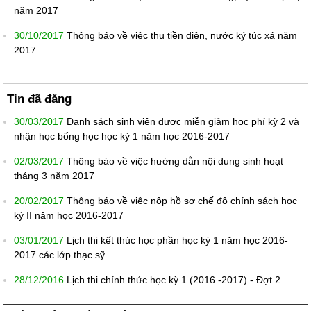
năm 2017
30/10/2017
Thông báo về việc thu tiền điện, nước ký túc xá năm
2017
Tin đã đăng
30/03/2017
Danh sách sinh viên được miễn giảm học phí kỳ 2 và
nhận học bổng học học kỳ 1 năm học 2016-2017
02/03/2017
Thông báo về việc hướng dẫn nội dung sinh hoạt
tháng 3 năm 2017
20/02/2017
Thông báo về việc nộp hồ sơ chế độ chính sách học
kỳ II năm học 2016-2017
03/01/2017
Lịch thi kết thúc học phần học kỳ 1 năm học 2016-
2017 các lớp thạc sỹ
28/12/2016
Lịch thi chính thức học kỳ 1 (2016 -2017) - Đợt 2