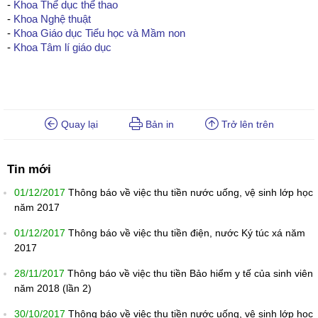
-
Khoa Thể dục thể thao
-
Khoa Nghệ thuật
-
Khoa Giáo dục Tiểu học và Mầm non
-
Khoa Tâm lí giáo dục
Quay lại
Bản in
Trở lên trên
Tin mới
01/12/2017
Thông báo về việc thu tiền nước uống, vệ sinh lớp học
năm 2017
01/12/2017
Thông báo về việc thu tiền điện, nước Ký túc xá năm
2017
28/11/2017
Thông báo về việc thu tiền Bảo hiểm y tế của sinh viên
năm 2018 (lần 2)
30/10/2017
Thông báo về việc thu tiền nước uống, vệ sinh lớp học