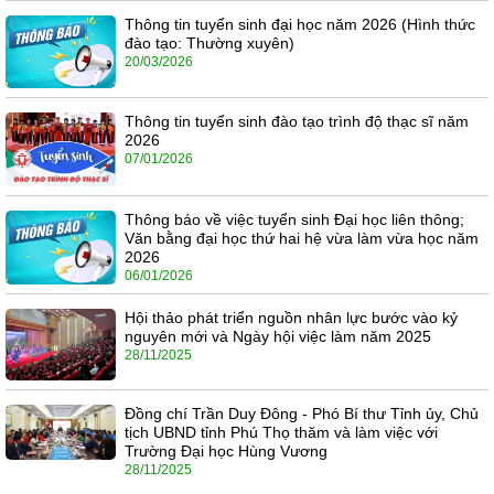
Thông tin tuyển sinh đại học năm 2026 (Hình thức
đào tạo: Thường xuyên)
20/03/2026
Thông tin tuyển sinh đào tạo trình độ thạc sĩ năm
2026
07/01/2026
Thông báo về việc tuyển sinh Đại học liên thông;
Văn bằng đại học thứ hai hệ vừa làm vừa học năm
2026
06/01/2026
Hội thảo phát triển nguồn nhân lực bước vào kỷ
nguyên mới và Ngày hội việc làm năm 2025
28/11/2025
Đồng chí Trần Duy Đông - Phó Bí thư Tỉnh ủy, Chủ
tịch UBND tỉnh Phú Thọ thăm và làm việc với
Trường Đại học Hùng Vương
28/11/2025