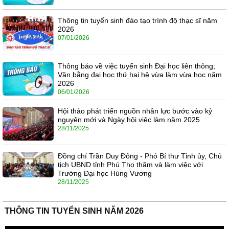
Thông tin tuyển sinh đào tạo trình độ thạc sĩ năm
2026
07/01/2026
Thông báo về việc tuyển sinh Đại học liên thông;
Văn bằng đại học thứ hai hệ vừa làm vừa học năm
2026
06/01/2026
Hội thảo phát triển nguồn nhân lực bước vào kỷ
nguyên mới và Ngày hội việc làm năm 2025
28/11/2025
Đồng chí Trần Duy Đông - Phó Bí thư Tỉnh ủy, Chủ
tịch UBND tỉnh Phú Thọ thăm và làm việc với
Trường Đại học Hùng Vương
28/11/2025
THÔNG TIN TUYỂN SINH NĂM 2026