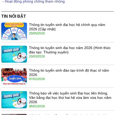
-
Hoạt động phòng chống tham nhũng.
TIN NỔI BẬT
Thông tin tuyển sinh đại học hệ chính quy năm
2026 (Cập nhật)
29/05/2026
Thông tin tuyển sinh đại học năm 2026 (Hình thức
đào tạo: Thường xuyên)
20/03/2026
Thông tin tuyển sinh đào tạo trình độ thạc sĩ năm
2026
07/01/2026
Thông báo về việc tuyển sinh Đại học liên thông;
Văn bằng đại học thứ hai hệ vừa làm vừa học năm
2026
06/01/2026