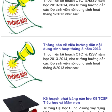
Thực hiện kế hoạch CTCT&HSSV năm
học 2013-2014, nhà trường hướng dẫn
các lớp sinh viên nội dung sinh hoạt
tháng 9/2013 như sau:
Thông báo về việc hướng dẫn nội
dung sinh hoạt tháng 8 năm 2013
Thực hiện kế hoạch CTCT&HSSV năm
học 2013-2014, nhà trường hướng dẫn
các lớp sinh viên nội dung sinh hoạt
tháng 8/2013 như sau:
Kế hoạch phát bằng các lớp K9 TCSP
Tiểu học và Mầm non
Trường Đại học Hùng Vương xây dựng