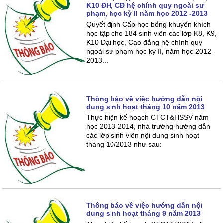
K10 ĐH, CĐ hệ chính quy ngoài sư
phạm, học kỳ II năm học 2012 -2013
Quyết định Cấp học bổng khuyến khích
học tập cho 184 sinh viên các lớp K8, K9,
K10 Đại học, Cao đẳng hệ chính quy
ngoài sư phạm học kỳ II, năm học 2012-
2013...
Thông báo về việc hướng dẫn nội
dung sinh hoạt tháng 10 năm 2013
Thực hiện kế hoạch CTCT&HSSV năm
học 2013-2014, nhà trường hướng dẫn
các lớp sinh viên nội dung sinh hoạt
tháng 10/2013 như sau:
Thông báo về việc hướng dẫn nội
dung sinh hoạt tháng 9 năm 2013