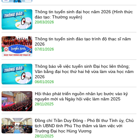
Thông tin tuyển sinh đại học năm 2026 (Hình thức
đào tạo: Thường xuyên)
20/03/2026
Thông tin tuyển sinh đào tạo trình độ thạc sĩ năm
2026
07/01/2026
Thông báo về việc tuyển sinh Đại học liên thông;
Văn bằng đại học thứ hai hệ vừa làm vừa học năm
2026
06/01/2026
Hội thảo phát triển nguồn nhân lực bước vào kỷ
nguyên mới và Ngày hội việc làm năm 2025
28/11/2025
Đồng chí Trần Duy Đông - Phó Bí thư Tỉnh ủy, Chủ
tịch UBND tỉnh Phú Thọ thăm và làm việc với
Trường Đại học Hùng Vương
28/11/2025