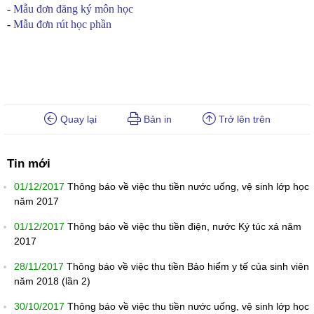
-
Mẫu đơn đăng ký môn học
-
Mẫu đơn rút học phần
Quay lại
Bản in
Trở lên trên
Tin mới
01/12/2017
Thông báo về việc thu tiền nước uống, vệ sinh lớp học
năm 2017
01/12/2017
Thông báo về việc thu tiền điện, nước Ký túc xá năm
2017
28/11/2017
Thông báo về việc thu tiền Bảo hiểm y tế của sinh viên
năm 2018 (lần 2)
30/10/2017
Thông báo về việc thu tiền nước uống, vệ sinh lớp học