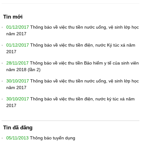
Tin mới
01/12/2017
Thông báo về việc thu tiền nước uống, vệ sinh lớp học
năm 2017
01/12/2017
Thông báo về việc thu tiền điện, nước Ký túc xá năm
2017
28/11/2017
Thông báo về việc thu tiền Bảo hiểm y tế của sinh viên
năm 2018 (lần 2)
30/10/2017
Thông báo về việc thu tiền nước uống, vệ sinh lớp học
năm 2017
30/10/2017
Thông báo về việc thu tiền điện, nước ký túc xá năm
2017
Tin đã đăng
05/11/2013
Thông báo tuyển dụng