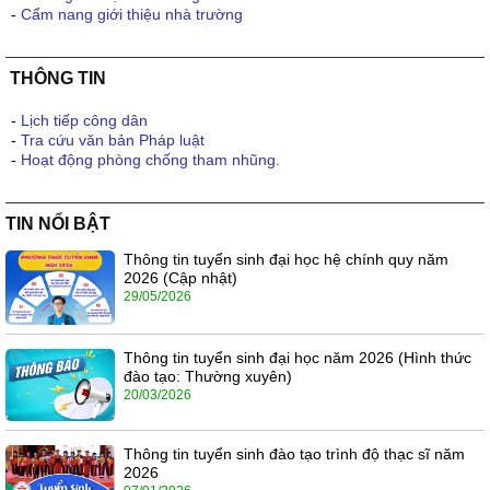
-
Cẩm nang giới thiệu nhà trường
THÔNG TIN
-
Lịch tiếp công dân
-
Tra cứu văn bản Pháp luật
-
Hoạt động phòng chống tham nhũng.
TIN NỔI BẬT
Thông tin tuyển sinh đại học hệ chính quy năm
2026 (Cập nhật)
29/05/2026
Thông tin tuyển sinh đại học năm 2026 (Hình thức
đào tạo: Thường xuyên)
20/03/2026
Thông tin tuyển sinh đào tạo trình độ thạc sĩ năm
2026