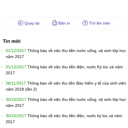
Quay lại
Bản in
Trở lên trên
Tin mới
01/12/2017
Thông báo về việc thu tiền nước uống, vệ sinh lớp học
năm 2017
01/12/2017
Thông báo về việc thu tiền điện, nước Ký túc xá năm
2017
28/11/2017
Thông báo về việc thu tiền Bảo hiểm y tế của sinh viên
năm 2018 (lần 2)
30/10/2017
Thông báo về việc thu tiền nước uống, vệ sinh lớp học
năm 2017
30/10/2017
Thông báo về việc thu tiền điện, nước ký túc xá năm
2017