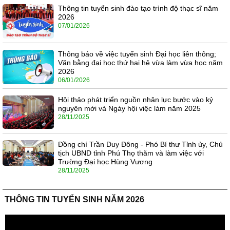
Thông tin tuyển sinh đào tạo trình độ thạc sĩ năm
2026
07/01/2026
Thông báo về việc tuyển sinh Đại học liên thông;
Văn bằng đại học thứ hai hệ vừa làm vừa học năm
2026
06/01/2026
Hội thảo phát triển nguồn nhân lực bước vào kỷ
nguyên mới và Ngày hội việc làm năm 2025
28/11/2025
Đồng chí Trần Duy Đông - Phó Bí thư Tỉnh ủy, Chủ
tịch UBND tỉnh Phú Thọ thăm và làm việc với
Trường Đại học Hùng Vương
28/11/2025
THÔNG TIN TUYỂN SINH NĂM 2026