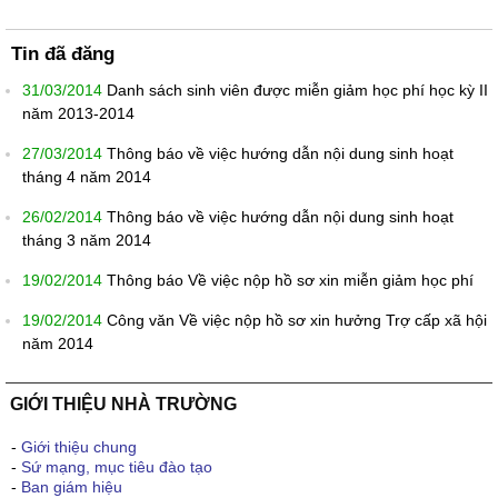
Tin đã đăng
31/03/2014
Danh sách sinh viên được miễn giảm học phí học kỳ II
năm 2013-2014
27/03/2014
Thông báo về việc hướng dẫn nội dung sinh hoạt
tháng 4 năm 2014
26/02/2014
Thông báo về việc hướng dẫn nội dung sinh hoạt
tháng 3 năm 2014
19/02/2014
Thông báo Về việc nộp hồ sơ xin miễn giảm học phí
19/02/2014
Công văn Về việc nộp hồ sơ xin hưởng Trợ cấp xã hội
năm 2014
GIỚI THIỆU NHÀ TRƯỜNG
-
Giới thiệu chung
-
Sứ mạng, mục tiêu đào tạo
-
Ban giám hiệu