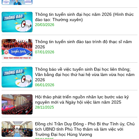
Thông tin tuyển sinh đại học năm 2026 (Hình thức
đào tạo: Thường xuyên)
20/03/2026
Thông tin tuyển sinh đào tạo trình độ thạc sĩ năm
2026
07/01/2026
Thông báo về việc tuyển sinh Đại học liên thông;
Văn bằng đại học thứ hai hệ vừa làm vừa học năm
2026
06/01/2026
Hội thảo phát triển nguồn nhân lực bước vào kỷ
nguyên mới và Ngày hội việc làm năm 2025
28/11/2025
Đồng chí Trần Duy Đông - Phó Bí thư Tỉnh ủy, Chủ
tịch UBND tỉnh Phú Thọ thăm và làm việc với
Trường Đại học Hùng Vương