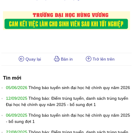
Quay lại
Bản in
Trở lên trên
Tin mới
05/06/2026
Thông báo tuyển sinh đại học hệ chính quy năm 2026
12/09/2025
Thông báo: Điểm trúng tuyển, danh sách trúng tuyển
Đại học hệ chính quy năm 2025 - bổ sung đợt 1
06/09/2025
Thông báo tuyển sinh đại học hệ chính quy năm 2025
- bổ sung đợt 1
22/08/2025
Thông báo: Điểm trúng tuyển, danh sách trúng tuyển