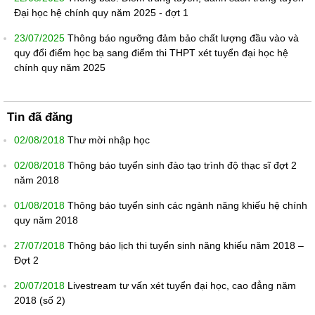
Đại học hệ chính quy năm 2025 - đợt 1
23/07/2025
Thông báo ngưỡng đảm bảo chất lượng đầu vào và
quy đổi điểm học bạ sang điểm thi THPT xét tuyển đại học hệ
chính quy năm 2025
Tin đã đăng
02/08/2018
Thư mời nhập học
02/08/2018
Thông báo tuyển sinh đào tạo trình độ thạc sĩ đợt 2
năm 2018
01/08/2018
Thông báo tuyển sinh các ngành năng khiếu hệ chính
quy năm 2018
27/07/2018
Thông báo lịch thi tuyển sinh năng khiếu năm 2018 –
Đợt 2
20/07/2018
Livestream tư vấn xét tuyển đại học, cao đẳng năm
2018 (số 2)