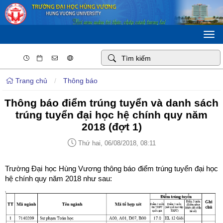
Togg
navi
Trang chủ
/
Thông báo
Thông báo điểm trúng tuyển và danh sách
trúng tuyển đại học hệ chính quy năm
2018 (đợt 1)
Thứ hai, 06/08/2018, 08:11
Trường Đại học Hùng Vương thông báo điểm trúng tuyển đại học
hệ chính quy năm 2018 như sau: