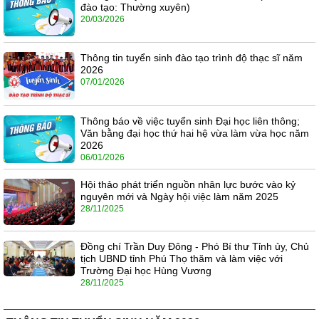
đào tạo: Thường xuyên)
20/03/2026
Thông tin tuyển sinh đào tạo trình độ thạc sĩ năm
2026
07/01/2026
Thông báo về việc tuyển sinh Đại học liên thông;
Văn bằng đại học thứ hai hệ vừa làm vừa học năm
2026
06/01/2026
Hội thảo phát triển nguồn nhân lực bước vào kỷ
nguyên mới và Ngày hội việc làm năm 2025
28/11/2025
Đồng chí Trần Duy Đông - Phó Bí thư Tỉnh ủy, Chủ
tịch UBND tỉnh Phú Thọ thăm và làm việc với
Trường Đại học Hùng Vương
28/11/2025