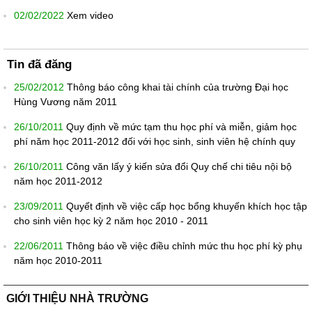
02/02/2022
Xem video
Tin đã đăng
25/02/2012
Thông báo công khai tài chính của trường Đại học
Hùng Vương năm 2011
26/10/2011
Quy định về mức tạm thu học phí và miễn, giảm học
phí năm học 2011-2012 đối với học sinh, sinh viên hệ chính quy
26/10/2011
Công văn lấy ý kiến sửa đổi Quy chế chi tiêu nội bộ
năm học 2011-2012
23/09/2011
Quyết định về việc cấp học bổng khuyến khích học tập
cho sinh viên học kỳ 2 năm học 2010 - 2011
22/06/2011
Thông báo về việc điều chỉnh mức thu học phí kỳ phụ
năm học 2010-2011
GIỚI THIỆU NHÀ TRƯỜNG