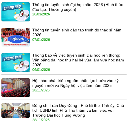
Thông tin tuyển sinh đại học năm 2026 (Hình thức
đào tạo: Thường xuyên)
20/03/2026
Thông tin tuyển sinh đào tạo trình độ thạc sĩ năm
2026
07/01/2026
Thông báo về việc tuyển sinh Đại học liên thông;
Văn bằng đại học thứ hai hệ vừa làm vừa học năm
2026
06/01/2026
Hội thảo phát triển nguồn nhân lực bước vào kỷ
nguyên mới và Ngày hội việc làm năm 2025
28/11/2025
Đồng chí Trần Duy Đông - Phó Bí thư Tỉnh ủy, Chủ
tịch UBND tỉnh Phú Thọ thăm và làm việc với
Trường Đại học Hùng Vương
28/11/2025