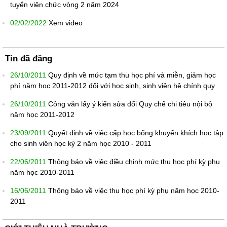
tuyển viên chức vòng 2 năm 2024
02/02/2022
Xem video
Tin đã đăng
26/10/2011
Quy định về mức tạm thu học phí và miễn, giảm học
phí năm học 2011-2012 đối với học sinh, sinh viên hệ chính quy
26/10/2011
Công văn lấy ý kiến sửa đổi Quy chế chi tiêu nội bộ
năm học 2011-2012
23/09/2011
Quyết định về việc cấp học bổng khuyến khích học tập
cho sinh viên học kỳ 2 năm học 2010 - 2011
22/06/2011
Thông báo về việc điều chỉnh mức thu học phí kỳ phụ
năm học 2010-2011
16/06/2011
Thông báo về việc thu học phí kỳ phụ năm học 2010-
2011