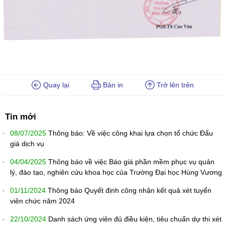
Quay lại
Bản in
Trở lên trên
Tin mới
08/07/2025
Thông báo: Về việc công khai lựa chọn tổ chức Đấu
giá dịch vụ
04/04/2025
Thông báo về việc Báo giá phần mềm phục vụ quản
lý, đào tạo, nghiên cứu khoa học của Trường Đại học Hùng Vương
01/11/2024
Thông báo Quyết định công nhận kết quả xét tuyển
viên chức năm 2024
22/10/2024
Danh sách ứng viên đủ điều kiện, tiêu chuẩn dự thi xét