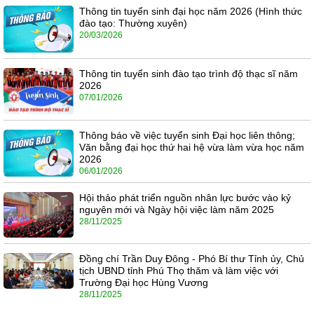
Thông tin tuyển sinh đại học năm 2026 (Hình thức
đào tạo: Thường xuyên)
20/03/2026
Thông tin tuyển sinh đào tạo trình độ thạc sĩ năm
2026
07/01/2026
Thông báo về việc tuyển sinh Đại học liên thông;
Văn bằng đại học thứ hai hệ vừa làm vừa học năm
2026
06/01/2026
Hội thảo phát triển nguồn nhân lực bước vào kỷ
nguyên mới và Ngày hội việc làm năm 2025
28/11/2025
Đồng chí Trần Duy Đông - Phó Bí thư Tỉnh ủy, Chủ
tịch UBND tỉnh Phú Thọ thăm và làm việc với
Trường Đại học Hùng Vương
28/11/2025