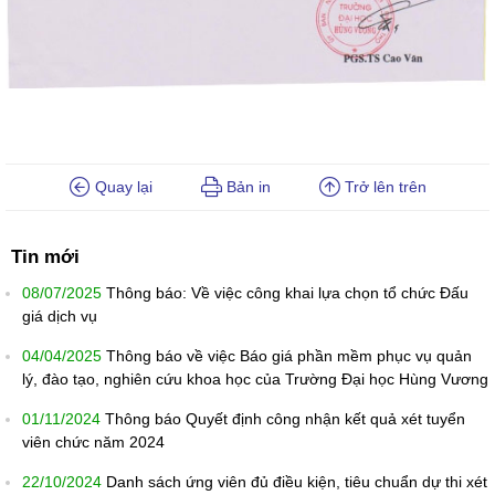
Quay lại
Bản in
Trở lên trên
Tin mới
08/07/2025
Thông báo: Về việc công khai lựa chọn tổ chức Đấu
giá dịch vụ
04/04/2025
Thông báo về việc Báo giá phần mềm phục vụ quản
lý, đào tạo, nghiên cứu khoa học của Trường Đại học Hùng Vương
01/11/2024
Thông báo Quyết định công nhận kết quả xét tuyển
viên chức năm 2024
22/10/2024
Danh sách ứng viên đủ điều kiện, tiêu chuẩn dự thi xét