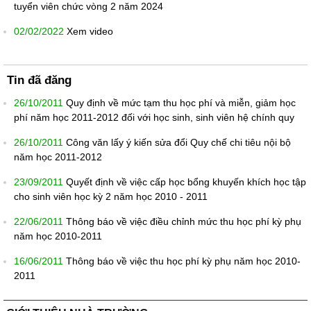
tuyển viên chức vòng 2 năm 2024
02/02/2022
Xem video
Tin đã đăng
26/10/2011
Quy định về mức tạm thu học phí và miễn, giảm học
phí năm học 2011-2012 đối với học sinh, sinh viên hệ chính quy
26/10/2011
Công văn lấy ý kiến sửa đổi Quy chế chi tiêu nội bộ
năm học 2011-2012
23/09/2011
Quyết định về việc cấp học bổng khuyến khích học tập
cho sinh viên học kỳ 2 năm học 2010 - 2011
22/06/2011
Thông báo về việc điều chỉnh mức thu học phí kỳ phụ
năm học 2010-2011
16/06/2011
Thông báo về việc thu học phí kỳ phụ năm học 2010-
2011