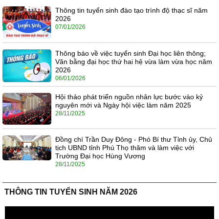
Thông tin tuyển sinh đào tạo trình độ thạc sĩ năm
2026
07/01/2026
Thông báo về việc tuyển sinh Đại học liên thông;
Văn bằng đại học thứ hai hệ vừa làm vừa học năm
2026
06/01/2026
Hội thảo phát triển nguồn nhân lực bước vào kỷ
nguyên mới và Ngày hội việc làm năm 2025
28/11/2025
Đồng chí Trần Duy Đông - Phó Bí thư Tỉnh ủy, Chủ
tịch UBND tỉnh Phú Thọ thăm và làm việc với
Trường Đại học Hùng Vương
28/11/2025
THÔNG TIN TUYỂN SINH NĂM 2026