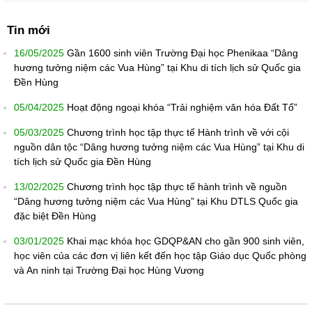
Tin mới
16/05/2025
Gần 1600 sinh viên Trường Đại học Phenikaa “Dâng
hương tưởng niệm các Vua Hùng” tại Khu di tích lịch sử Quốc gia
Đền Hùng
05/04/2025
Hoạt động ngoại khóa “Trải nghiệm văn hóa Đất Tổ”
05/03/2025
Chương trình học tập thực tế Hành trình về với cội
nguồn dân tộc “Dâng hương tưởng niệm các Vua Hùng” tại Khu di
tích lịch sử Quốc gia Đền Hùng
13/02/2025
Chương trình học tập thực tế hành trình về nguồn
“Dâng hương tưởng niệm các Vua Hùng” tại Khu DTLS Quốc gia
đặc biệt Đền Hùng
03/01/2025
Khai mạc khóa học GDQP&AN cho gần 900 sinh viên,
học viên của các đơn vị liên kết đến học tập Giáo dục Quốc phòng
và An ninh tại Trường Đại học Hùng Vương