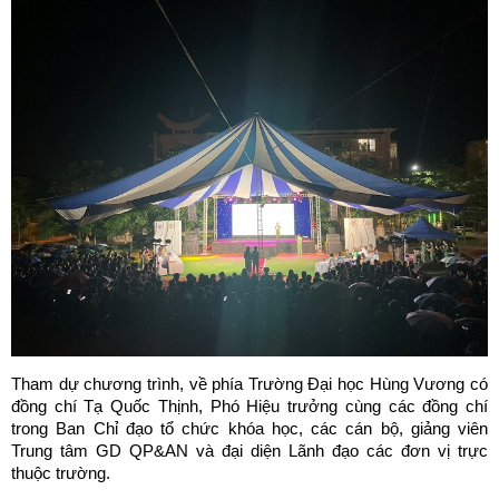
Tham dự chương trình, về phía Trường Đại học Hùng Vương có
đồng chí Tạ Quốc Thịnh, Phó Hiệu trưởng cùng các đồng chí
trong Ban Chỉ đạo tổ chức khóa học, các cán bộ, giảng viên
Trung tâm GD QP&AN và đại diện Lãnh đạo các đơn vị trực
thuộc trường.