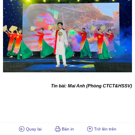
Tin bài: Mai Anh (Phòng CTCT&HSSV)
Quay lại
Bản in
Trở lên trên