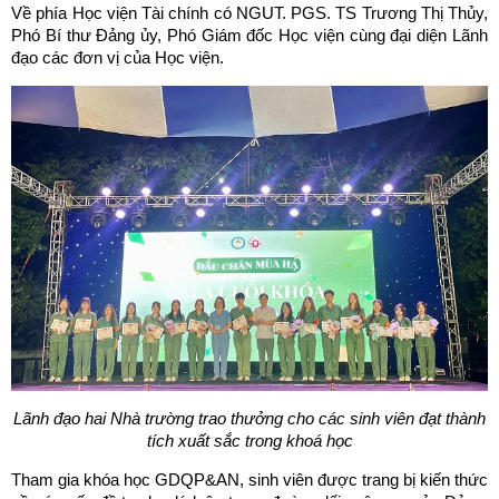
Về phía Học viện Tài chính có NGUT. PGS. TS Trương Thị Thủy,
Phó Bí thư Đảng ủy, Phó Giám đốc Học viện cùng đại diện Lãnh
đạo các đơn vị của Học viện.
Lãnh đạo hai Nhà trường trao thưởng cho các sinh viên đạt thành
tích xuất sắc trong khoá học
Tham gia khóa học GDQP&AN, sinh viên được trang bị kiến thức