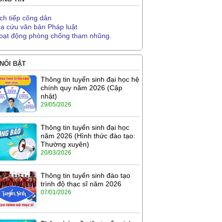
ịch tiếp công dân
ra cứu văn bản Pháp luật
oạt động phòng chống tham nhũng.
 NỔI BẬT
Thông tin tuyển sinh đại học hệ
chính quy năm 2026 (Cập
nhật)
29/05/2026
Thông tin tuyển sinh đại học
năm 2026 (Hình thức đào tạo:
Thường xuyên)
20/03/2026
Thông tin tuyển sinh đào tạo
trình độ thạc sĩ năm 2026
07/01/2026