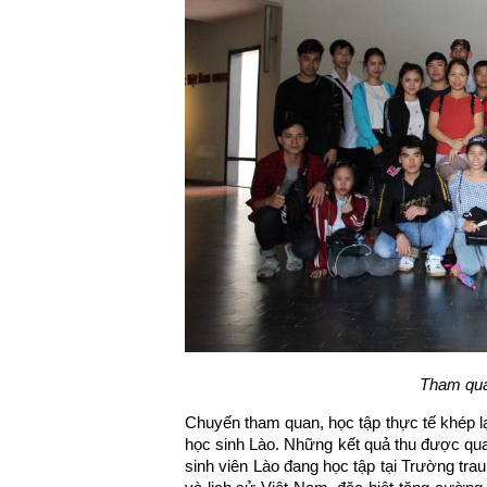
Tham qua
Chuyến tham quan, học tập thực tế khép lạ
học sinh Lào. Những kết quả thu được qua 
sinh viên Lào đang học tập tại Trường trau