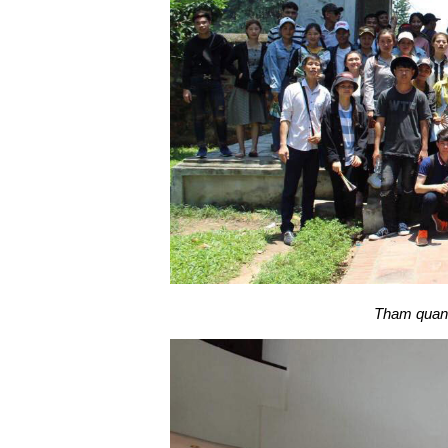
Tham quan