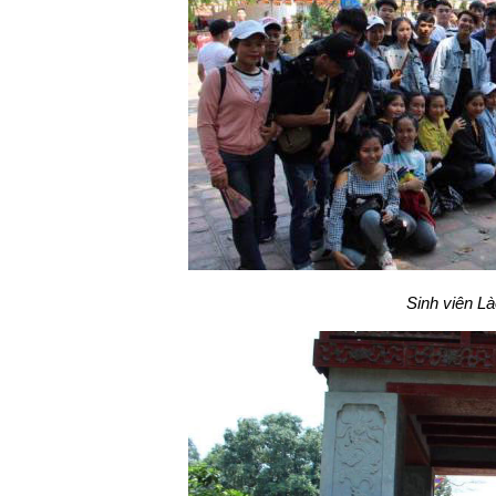
Sinh viên L