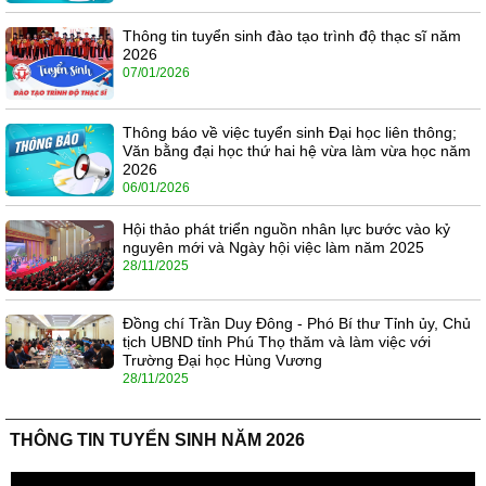
Thông tin tuyển sinh đào tạo trình độ thạc sĩ năm
2026
07/01/2026
Thông báo về việc tuyển sinh Đại học liên thông;
Văn bằng đại học thứ hai hệ vừa làm vừa học năm
2026
06/01/2026
Hội thảo phát triển nguồn nhân lực bước vào kỷ
nguyên mới và Ngày hội việc làm năm 2025
28/11/2025
Đồng chí Trần Duy Đông - Phó Bí thư Tỉnh ủy, Chủ
tịch UBND tỉnh Phú Thọ thăm và làm việc với
Trường Đại học Hùng Vương
28/11/2025
THÔNG TIN TUYỂN SINH NĂM 2026