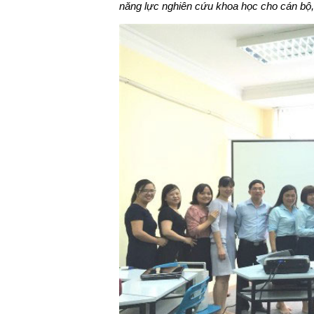
năng lực nghiên cứu khoa học cho cán bộ, 