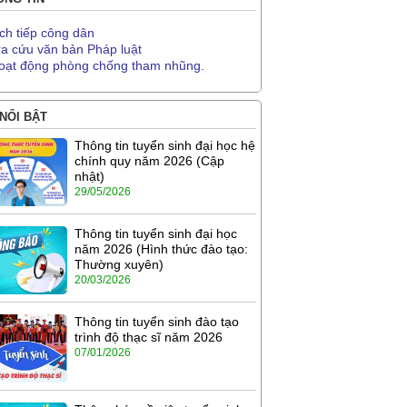
ịch tiếp công dân
ra cứu văn bản Pháp luật
oạt động phòng chống tham nhũng.
 NỔI BẬT
Thông tin tuyển sinh đại học hệ
chính quy năm 2026 (Cập
nhật)
29/05/2026
Thông tin tuyển sinh đại học
năm 2026 (Hình thức đào tạo:
Thường xuyên)
20/03/2026
Thông tin tuyển sinh đào tạo
trình độ thạc sĩ năm 2026
07/01/2026