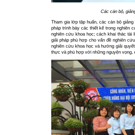
Các cán bộ, giảng
Tham gia lớp tập huấn, các cán bộ giản
pháp trình bày các thiết kế trong nghi
nghiên cứu khoa học; cách khai thác tài 
giải pháp phù hợp cho vấn đề nghiên cứu
nghiên cứu khoa học và hướng giải quyết. 
thực và phù hợp với những nguyện vọng, đ