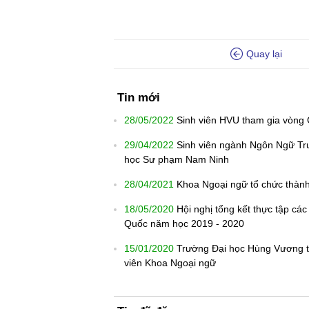
Quay lại
Tin mới
28/05/2022
Sinh viên HVU tham gia vòng 
29/04/2022
Sinh viên ngành Ngôn Ngữ Tru
học Sư phạm Nam Ninh
28/04/2021
Khoa Ngoại ngữ tổ chức thành
18/05/2020
Hội nghị tổng kết thực tập c
Quốc năm học 2019 - 2020
15/01/2020
Trường Đại học Hùng Vương tổ
viên Khoa Ngoại ngữ