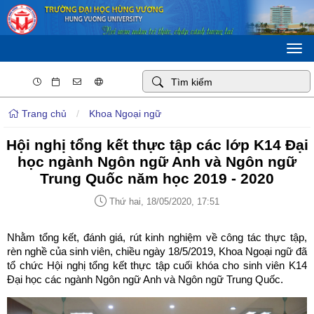
Togg
navi
Trang chủ
/
Khoa Ngoại ngữ
Hội nghị tổng kết thực tập các lớp K14 Đại
học ngành Ngôn ngữ Anh và Ngôn ngữ
Trung Quốc năm học 2019 - 2020
Thứ hai, 18/05/2020, 17:51
Nhằm tổng kết, đánh giá, rút kinh nghiệm về công tác thực tập,
rèn nghề của sinh viên, chiều ngày 18/5/2019, Khoa Ngoại ngữ đã
tổ chức Hội nghị tổng kết thực tập cuối khóa cho sinh viên K14
Đại học các ngành Ngôn ngữ Anh và Ngôn ngữ Trung Quốc.