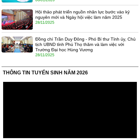
06/01/2026
Hội thảo phát triển nguồn nhân lực bước vào kỷ
nguyên mới và Ngày hội việc làm năm 2025
28/11/2025
Đồng chí Trần Duy Đông - Phó Bí thư Tỉnh ủy, Chủ
tịch UBND tỉnh Phú Thọ thăm và làm việc với
Trường Đại học Hùng Vương
28/11/2025
THÔNG TIN TUYỂN SINH NĂM 2026