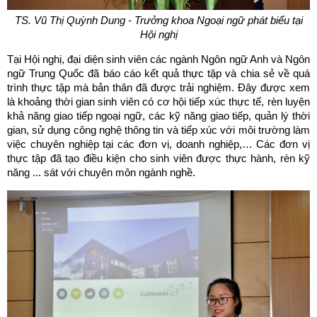
TS. Vũ Thị Quỳnh Dung - Trưởng khoa Ngoại ngữ phát biểu tại
Hội nghị
Tại Hội nghị, đại diện sinh viên các ngành Ngôn ngữ Anh và Ngôn
ngữ Trung Quốc đã báo cáo kết quả thực tập và chia sẻ về quá
trình thực tập mà bản thân đã được trải nghiệm. Đây được xem
là khoảng thời gian sinh viên có cơ hội tiếp xúc thực tế, rèn luyện
khả năng giao tiếp ngoại ngữ, các kỹ năng giao tiếp, quản lý thời
gian, sử dụng công nghệ thông tin và tiếp xúc với môi trường làm
việc chuyên nghiệp tại các đơn vị, doanh nghiệp,… Các đơn vị
thực tập đã tạo điều kiện cho sinh viên được thực hành, rèn kỹ
năng ... sát với chuyên môn ngành nghề.