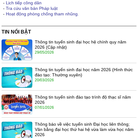
-
Lịch tiếp công dân
-
Tra cứu văn bản Pháp luật
-
Hoạt động phòng chống tham nhũng.
TIN NỔI BẬT
Thông tin tuyển sinh đại học hệ chính quy năm
2026 (Cập nhật)
29/05/2026
Thông tin tuyển sinh đại học năm 2026 (Hình thức
đào tạo: Thường xuyên)
20/03/2026
Thông tin tuyển sinh đào tạo trình độ thạc sĩ năm
2026
07/01/2026
Thông báo về việc tuyển sinh Đại học liên thông;
Văn bằng đại học thứ hai hệ vừa làm vừa học năm
2026