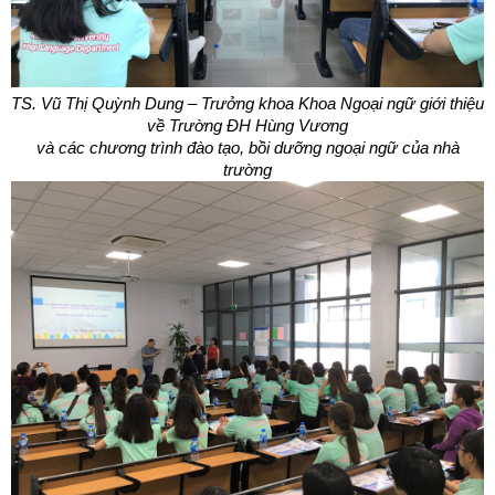
TS. Vũ Thị Quỳnh Dung – Trưởng khoa Khoa Ngoại ngữ giới thiệu
về Trường ĐH Hùng Vương
và các chương trình đào tạo, bồi dưỡng ngoại ngữ của nhà
trường