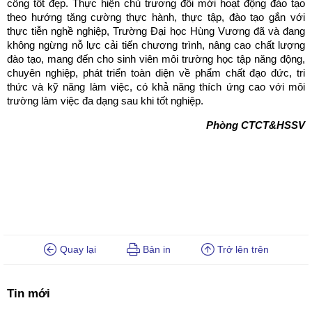
công tốt đẹp. Thực hiện chủ trương đổi mới hoạt động đào tạo
theo hướng tăng cường thực hành, thực tập, đào tạo gắn với
thực tiễn nghề nghiệp, Trường Đại học Hùng Vương đã và đang
không ngừng nỗ lực cải tiến chương trình, nâng cao chất lượng
đào tạo, mang đến cho sinh viên môi trường học tập năng động,
chuyên nghiệp, phát triển toàn diện về phẩm chất đạo đức, tri
thức và kỹ năng làm việc, có khả năng thích ứng cao với môi
trường làm việc đa dạng sau khi tốt nghiệp.
Phòng CTCT&HSSV
Quay lại
Bản in
Trở lên trên
Tin mới