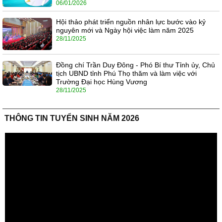
06/01/2026
Hội thảo phát triển nguồn nhân lực bước vào kỷ
nguyên mới và Ngày hội việc làm năm 2025
28/11/2025
Đồng chí Trần Duy Đông - Phó Bí thư Tỉnh ủy, Chủ
tịch UBND tỉnh Phú Thọ thăm và làm việc với
Trường Đại học Hùng Vương
28/11/2025
THÔNG TIN TUYỂN SINH NĂM 2026