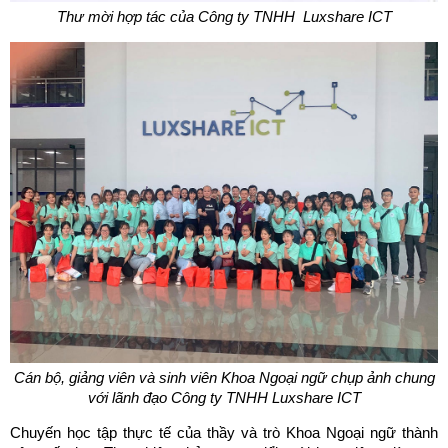
Thư mời hợp tác của Công ty TNHH Luxshare ICT
Cán bộ, giảng viên và sinh viên Khoa Ngoại ngữ chụp ảnh chung
với lãnh đạo Công ty TNHH Luxshare ICT
Chuyến học tập thực tế của thầy và trò Khoa Ngoại ngữ thành