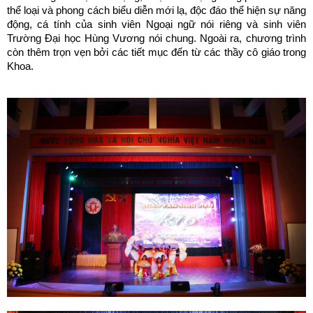
thể loại và phong cách biểu diễn mới lạ, độc đáo thể hiện sự năng
động, cá tính của sinh viên Ngoại ngữ nói riêng và sinh viên
Trường Đại học Hùng Vương nói chung. Ngoài ra, chương trình
còn thêm trọn vẹn bởi các tiết mục đến từ các thầy cô giáo trong
Khoa.