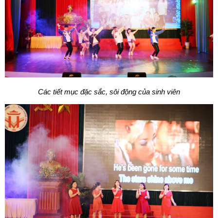
Các tiết mục đặc sắc, sôi động của sinh viên