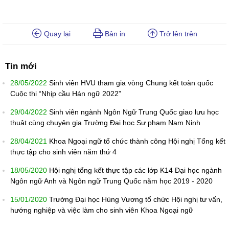
Quay lại
Bản in
Trở lên trên
Tin mới
28/05/2022
Sinh viên HVU tham gia vòng Chung kết toàn quốc
Cuộc thi “Nhịp cầu Hán ngữ 2022”
29/04/2022
Sinh viên ngành Ngôn Ngữ Trung Quốc giao lưu học
thuật cùng chuyên gia Trường Đại học Sư phạm Nam Ninh
28/04/2021
Khoa Ngoại ngữ tổ chức thành công Hội nghị Tổng kết
thực tập cho sinh viên năm thứ 4
18/05/2020
Hội nghị tổng kết thực tập các lớp K14 Đại học ngành
Ngôn ngữ Anh và Ngôn ngữ Trung Quốc năm học 2019 - 2020
15/01/2020
Trường Đại học Hùng Vương tổ chức Hội nghị tư vấn,
hướng nghiệp và việc làm cho sinh viên Khoa Ngoại ngữ