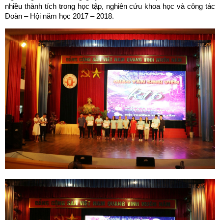
nhiều thành tích trong học tập, nghiên cứu khoa học và công tác
Đoàn – Hội năm học 2017 – 2018.