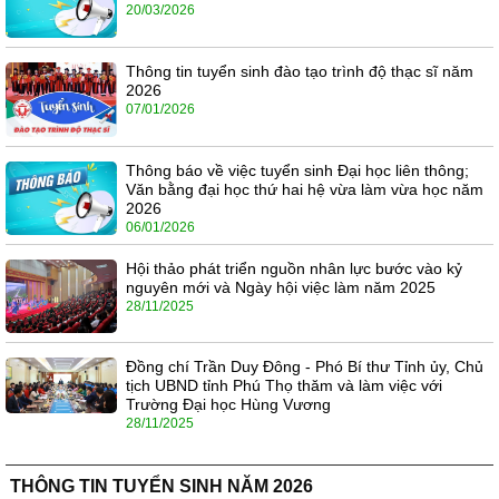
20/03/2026
Thông tin tuyển sinh đào tạo trình độ thạc sĩ năm
2026
07/01/2026
Thông báo về việc tuyển sinh Đại học liên thông;
Văn bằng đại học thứ hai hệ vừa làm vừa học năm
2026
06/01/2026
Hội thảo phát triển nguồn nhân lực bước vào kỷ
nguyên mới và Ngày hội việc làm năm 2025
28/11/2025
Đồng chí Trần Duy Đông - Phó Bí thư Tỉnh ủy, Chủ
tịch UBND tỉnh Phú Thọ thăm và làm việc với
Trường Đại học Hùng Vương
28/11/2025
THÔNG TIN TUYỂN SINH NĂM 2026