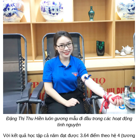
Đặng Thị Thu Hiền luôn gương mẫu đi đầu trong các hoạt động
tình nguyện
Với kết quả học tập cả năm đạt được 3.64 điểm theo hệ 4 (tương