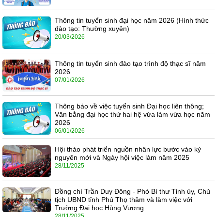
Thông tin tuyển sinh đại học năm 2026 (Hình thức
đào tạo: Thường xuyên)
20/03/2026
Thông tin tuyển sinh đào tạo trình độ thạc sĩ năm
2026
07/01/2026
Thông báo về việc tuyển sinh Đại học liên thông;
Văn bằng đại học thứ hai hệ vừa làm vừa học năm
2026
06/01/2026
Hội thảo phát triển nguồn nhân lực bước vào kỷ
nguyên mới và Ngày hội việc làm năm 2025
28/11/2025
Đồng chí Trần Duy Đông - Phó Bí thư Tỉnh ủy, Chủ
tịch UBND tỉnh Phú Thọ thăm và làm việc với
Trường Đại học Hùng Vương
28/11/2025