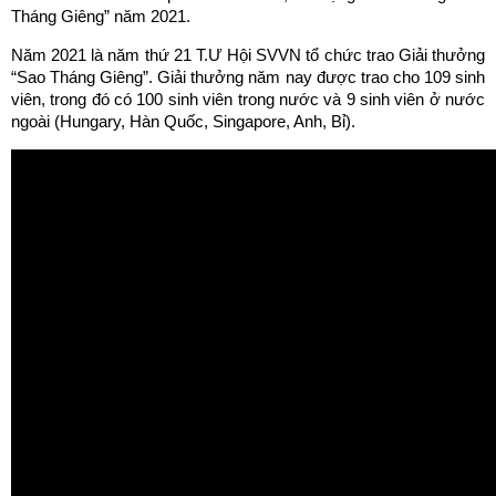
Tháng Giêng” năm 2021.
Năm 2021 là năm thứ 21 T.Ư Hội SVVN tổ chức trao Giải thưởng
“Sao Tháng Giêng”. Giải thưởng năm nay được trao cho 109 sinh
viên, trong đó có 100 sinh viên trong nước và 9 sinh viên ở nước
ngoài (Hungary, Hàn Quốc, Singapore, Anh, Bỉ).