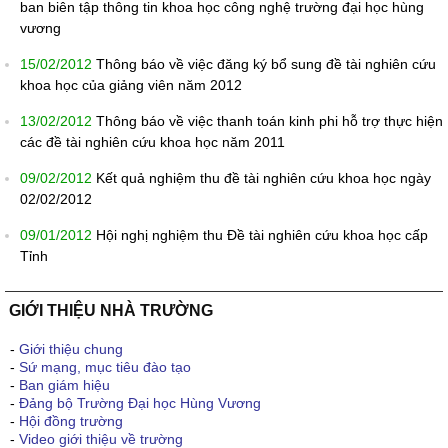
ban biên tập thông tin khoa học công nghệ trường đại học hùng
vương
15/02/2012
Thông báo về việc đăng ký bổ sung đề tài nghiên cứu
khoa học của giảng viên năm 2012
13/02/2012
Thông báo về việc thanh toán kinh phi hỗ trợ thực hiện
các đề tài nghiên cứu khoa học năm 2011
09/02/2012
Kết quả nghiệm thu đề tài nghiên cứu khoa học ngày
02/02/2012
09/01/2012
Hội nghị nghiệm thu Đề tài nghiên cứu khoa học cấp
Tỉnh
GIỚI THIỆU NHÀ TRƯỜNG
-
Giới thiệu chung
-
Sứ mạng, mục tiêu đào tạo
-
Ban giám hiệu
-
Đảng bộ Trường Đại học Hùng Vương
-
Hội đồng trường
-
Video giới thiệu về trường