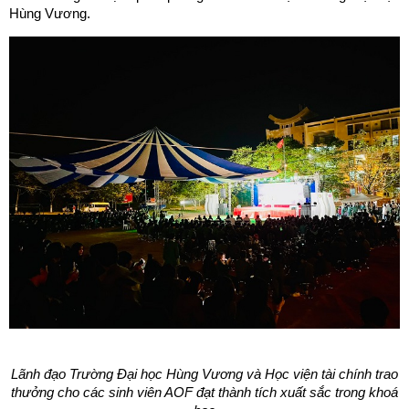
Hùng Vương.
Lãnh đạo Trường Đại học Hùng Vương và Học viện tài chính trao
thưởng cho các sinh viên AOF đạt thành tích xuất sắc trong khoá