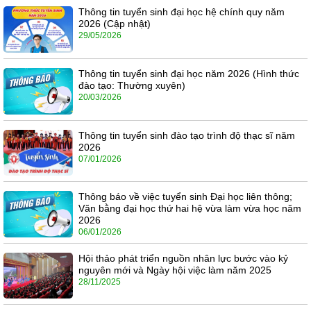
Thông tin tuyển sinh đại học hệ chính quy năm
2026 (Cập nhật)
29/05/2026
Thông tin tuyển sinh đại học năm 2026 (Hình thức
đào tạo: Thường xuyên)
20/03/2026
Thông tin tuyển sinh đào tạo trình độ thạc sĩ năm
2026
07/01/2026
Thông báo về việc tuyển sinh Đại học liên thông;
Văn bằng đại học thứ hai hệ vừa làm vừa học năm
2026
06/01/2026
Hội thảo phát triển nguồn nhân lực bước vào kỷ
nguyên mới và Ngày hội việc làm năm 2025
28/11/2025