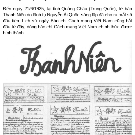
Đến ngày 21/6/1925, tại tỉnh Quảng Châu (Trung Quốc), tờ báo
Thanh Niên do lãnh tụ Nguyễn Ái Quốc sáng lập đã cho ra mắt số
đầu tiên. Lịch sử ngày Báo chí Cách mạng Việt Nam cũng bắt
đầu từ đây, dòng báo chí Cách mạng Việt Nam chính thức được
hình thành.