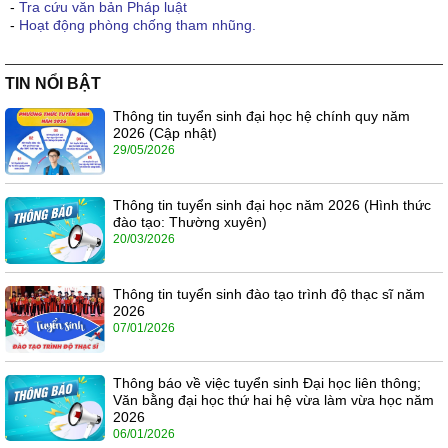
-
Tra cứu văn bản Pháp luật
-
Hoạt động phòng chống tham nhũng.
TIN NỔI BẬT
Thông tin tuyển sinh đại học hệ chính quy năm
2026 (Cập nhật)
29/05/2026
Thông tin tuyển sinh đại học năm 2026 (Hình thức
đào tạo: Thường xuyên)
20/03/2026
Thông tin tuyển sinh đào tạo trình độ thạc sĩ năm
2026
07/01/2026
Thông báo về việc tuyển sinh Đại học liên thông;
Văn bằng đại học thứ hai hệ vừa làm vừa học năm
2026
06/01/2026