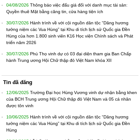
04/08/2026
Thông báo việc đấu giá đối với danh mục tài sản:
Quyền thuê Mặt bằng căng tin, cửa hàng tiện ích
30/07/2026
Hành trình về với cội nguồn dân tộc “Dâng hương
tưởng niệm các Vua Hùng” tại Khu di tích lịch sử Quốc gia Đền
Hùng của hơn 1.800 sinh viên K16 Học viện Chính sách và Phát
triển năm 2026
30/07/2026
Phú Thọ vinh dự có 03 đại diện tham gia Ban Chấp
hành Trung ương Hội Chữ thập đỏ Việt Nam khóa XII
Tin đã đăng
12/06/2025
Trường Đại học Hùng Vương vinh dự nhận bằng khen
của BCH Trung ương Hội Chữ thập đỏ Việt Nam và 05 cá nhân
được tôn vinh
10/06/2025
Hành trình về với cội nguồn dân tộc “Dâng hương
tưởng niệm các Vua Hùng” tại Khu di tích lịch sử Quốc gia Đền
Hùng