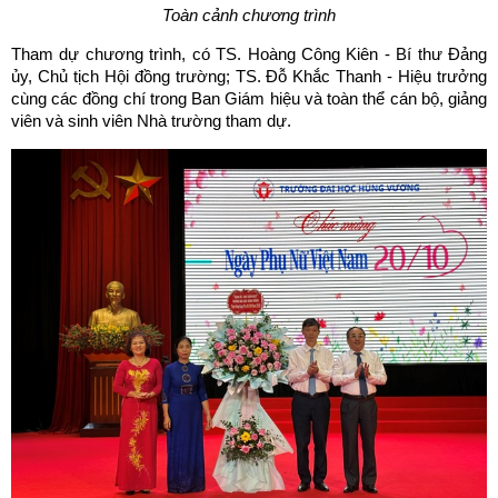
Toàn cảnh chương trình
Tham dự chương trình, có TS. Hoàng Công Kiên - Bí thư Đảng
ủy, Chủ tịch Hội đồng trường; TS. Đỗ Khắc Thanh - Hiệu trưởng
cùng các đồng chí trong Ban Giám hiệu và toàn thể cán bộ, giảng
viên và sinh viên Nhà trường tham dự.