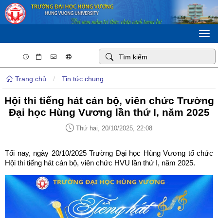
Togg
navi
Trang chủ
/
Tin tức chung
Hội thi tiếng hát cán bộ, viên chức Trường
Đại học Hùng Vương lần thứ I, năm 2025
Thứ hai, 20/10/2025, 22:08
Tối nay, ngày 20/10/2025 Trường Đại học Hùng Vương tổ chức
Hội thi tiếng hát cán bộ, viên chức HVU lần thứ I, năm 2025.