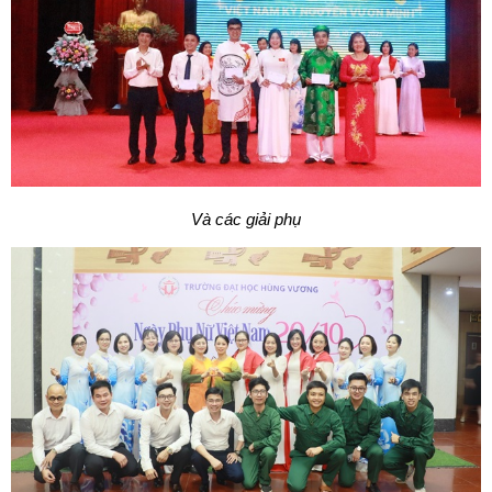
Và các giải phụ