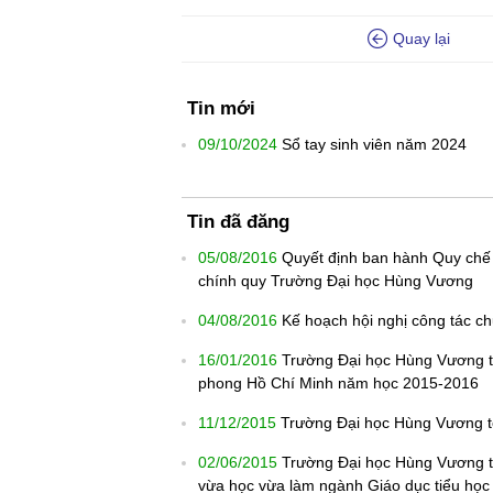
Quay lại
Tin mới
09/10/2024
Sổ tay sinh viên năm 2024
Tin đã đăng
05/08/2016
Quyết định ban hành Quy chế c
chính quy Trường Đại học Hùng Vương
04/08/2016
Kế hoạch hội nghị công tác c
16/01/2016
Trường Đại học Hùng Vương tổ 
phong Hồ Chí Minh năm học 2015-2016
11/12/2015
Trường Đại học Hùng Vương tổ 
02/06/2015
Trường Đại học Hùng Vương tổ 
vừa học vừa làm ngành Giáo dục tiểu học