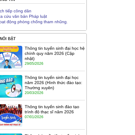
ịch tiếp công dân
ra cứu văn bản Pháp luật
oạt động phòng chống tham nhũng.
 NỔI BẬT
Thông tin tuyển sinh đại học hệ
chính quy năm 2026 (Cập
nhật)
29/05/2026
Thông tin tuyển sinh đại học
năm 2026 (Hình thức đào tạo:
Thường xuyên)
20/03/2026
Thông tin tuyển sinh đào tạo
trình độ thạc sĩ năm 2026
07/01/2026