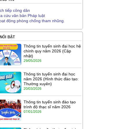
ịch tiếp công dân
ra cứu văn bản Pháp luật
oạt động phòng chống tham nhũng.
 NỔI BẬT
Thông tin tuyển sinh đại học hệ
chính quy năm 2026 (Cập
nhật)
29/05/2026
Thông tin tuyển sinh đại học
năm 2026 (Hình thức đào tạo:
Thường xuyên)
20/03/2026
Thông tin tuyển sinh đào tạo
trình độ thạc sĩ năm 2026
07/01/2026