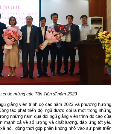
oa chúc mừng các Tân Tiến sĩ năm 2023
i ngũ giảng viên trình độ cao năm 2023 và phương hướng
ông tác phát triển đội ngũ được coi là một trong những
rong những năm qua đội ngũ giảng viên trình độ cao của
mạnh cả về số lượng và chất lượng, đáp ứng tốt yêu
xã hội, đồng thời góp phần không nhỏ vào sự phát triển