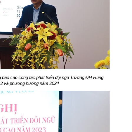
 báo cáo công tác phát triển đội ngũ Trường ĐH Hùng
3 và phương hướng năm 2024