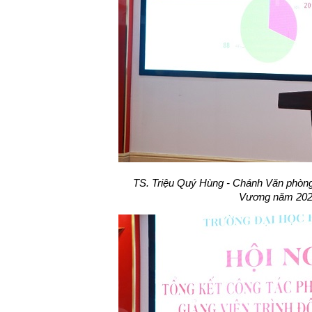
TS. Triệu Quý Hùng - Chánh Văn phòng
Vương năm 202