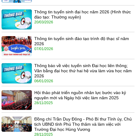
Thông tin tuyển sinh đại học năm 2026 (Hình thức
đào tạo: Thường xuyên)
20/03/2026
Thông tin tuyển sinh đào tạo trình độ thạc sĩ năm
2026
07/01/2026
Thông báo về việc tuyển sinh Đại học liên thông;
Văn bằng đại học thứ hai hệ vừa làm vừa học năm
2026
06/01/2026
Hội thảo phát triển nguồn nhân lực bước vào kỷ
nguyên mới và Ngày hội việc làm năm 2025
28/11/2025
Đồng chí Trần Duy Đông - Phó Bí thư Tỉnh ủy, Chủ
tịch UBND tỉnh Phú Thọ thăm và làm việc với
Trường Đại học Hùng Vương
28/11/2025