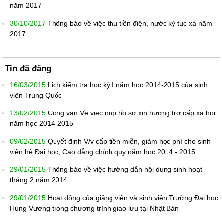
năm 2017
30/10/2017
Thông báo về việc thu tiền điện, nước ký túc xá năm
2017
Tin đã đăng
16/03/2015
Lịch kiểm tra học kỳ I năm học 2014-2015 của sinh
viên Trung Quốc
13/02/2015
Công văn Về việc nộp hồ sơ xin hưởng trợ cấp xã hội
năm học 2014-2015
09/02/2015
Quyết định V/v cấp tiền miễn, giảm học phí cho sinh
viên hệ Đại học, Cao đẳng chính quy năm học 2014 - 2015
29/01/2015
Thông báo về việc hướng dẫn nội dung sinh hoạt
tháng 2 năm 2014
29/01/2015
Hoạt động của giảng viên và sinh viên Trường Đại học
Hùng Vương trong chương trình giao lưu tại Nhật Bản