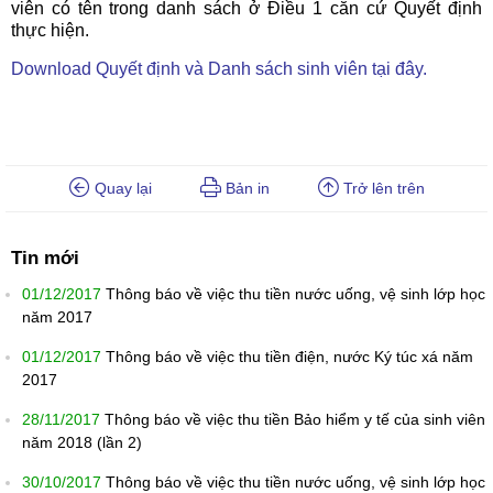
viên có tên trong danh sách ở Điều 1 căn cứ Quyết định
thực hiện.
Download Quyết định và Danh sách sinh viên tại đây.
Quay lại
Bản in
Trở lên trên
Tin mới
01/12/2017
Thông báo về việc thu tiền nước uống, vệ sinh lớp học
năm 2017
01/12/2017
Thông báo về việc thu tiền điện, nước Ký túc xá năm
2017
28/11/2017
Thông báo về việc thu tiền Bảo hiểm y tế của sinh viên
năm 2018 (lần 2)
30/10/2017
Thông báo về việc thu tiền nước uống, vệ sinh lớp học