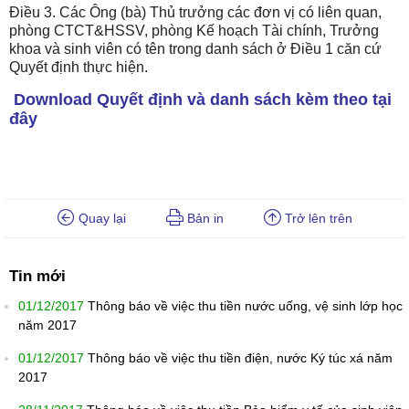
Điều 3. Các Ông (bà) Thủ trưởng các đơn vị có liên quan,
phòng CTCT&HSSV, phòng Kế hoạch Tài chính, Trưởng
khoa và sinh viên có tên trong danh sách ở Điều 1 căn cứ
Quyết định thực hiện.
Download Quyết định và danh sách kèm theo tại
đây
Quay lại
Bản in
Trở lên trên
Tin mới
01/12/2017
Thông báo về việc thu tiền nước uống, vệ sinh lớp học
năm 2017
01/12/2017
Thông báo về việc thu tiền điện, nước Ký túc xá năm
2017