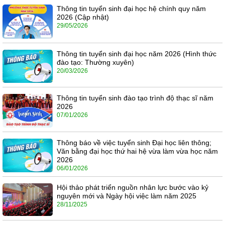
Thông tin tuyển sinh đại học hệ chính quy năm
2026 (Cập nhật)
29/05/2026
Thông tin tuyển sinh đại học năm 2026 (Hình thức
đào tạo: Thường xuyên)
20/03/2026
Thông tin tuyển sinh đào tạo trình độ thạc sĩ năm
2026
07/01/2026
Thông báo về việc tuyển sinh Đại học liên thông;
Văn bằng đại học thứ hai hệ vừa làm vừa học năm
2026
06/01/2026
Hội thảo phát triển nguồn nhân lực bước vào kỷ
nguyên mới và Ngày hội việc làm năm 2025
28/11/2025