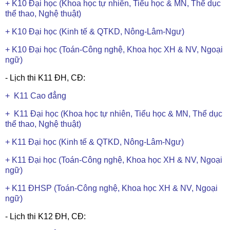
+ K10 Đại học (Khoa học tự nhiên, Tiểu học & MN, Thể dục
thể thao, Nghệ thuật)
+ K10 Đại học (Kinh tế & QTKD, Nông-Lâm-Ngư)
+ K10 Đại học (Toán-Công nghệ, Khoa học XH & NV, Ngoại
ngữ)
- Lịch thi K11 ĐH, CĐ:
+ K11 Cao đẳng
+ K11 Đại học (Khoa học tự nhiên, Tiểu học & MN, Thể dục
thể thao, Nghệ thuật)
+ K11 Đại học (Kinh tế & QTKD, Nông-Lâm-Ngư)
+ K11 Đại học (Toán-Công nghệ, Khoa học XH & NV, Ngoại
ngữ)
+ K11 ĐHSP (Toán-Công nghệ, Khoa học XH & NV, Ngoại
ngữ)
- Lịch thi K12 ĐH, CĐ: