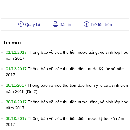
Quay lại
Bản in
Trở lên trên
Tin mới
01/12/2017
Thông báo về việc thu tiền nước uống, vệ sinh lớp học
năm 2017
01/12/2017
Thông báo về việc thu tiền điện, nước Ký túc xá năm
2017
28/11/2017
Thông báo về việc thu tiền Bảo hiểm y tế của sinh viên
năm 2018 (lần 2)
30/10/2017
Thông báo về việc thu tiền nước uống, vệ sinh lớp học
năm 2017
30/10/2017
Thông báo về việc thu tiền điện, nước ký túc xá năm
2017