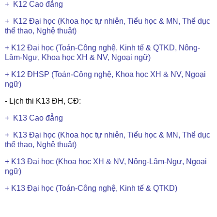
+ K12 Cao đẳng
+ K12 Đại học (Khoa học tự nhiên, Tiểu học & MN, Thể dục
thể thao, Nghệ thuật)
+ K12 Đại học (Toán-Công nghệ, Kinh tế & QTKD, Nông-
Lâm-Ngư, Khoa học XH & NV, Ngoại ngữ)
+ K12 ĐHSP (Toán-Công nghệ, Khoa học XH & NV, Ngoại
ngữ)
- Lịch thi K13 ĐH, CĐ:
+ K13 Cao đẳng
+ K13 Đại học (Khoa học tự nhiên, Tiểu học & MN, Thể dục
thể thao, Nghệ thuật)
+ K13 Đại học (Khoa học XH & NV, Nông-Lâm-Ngư, Ngoại
ngữ)
+ K13 Đại học (Toán-Công nghệ, Kinh tế & QTKD)