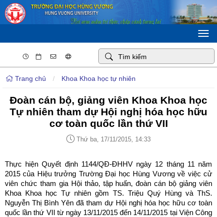
Togg
navi
Trang chủ
/
Khoa Khoa học tự nhiên
Đoàn cán bộ, giảng viên Khoa Khoa học
Tự nhiên tham dự Hội nghị hóa học hữu
cơ toàn quốc lần thứ VII
Thứ ba, 17/11/2015, 14:33
Thực hiện Quyết định 1144/QĐ-ĐHHV ngày 12 tháng 11 năm
2015 của Hiệu trưởng Trường Đại học Hùng Vương về việc cử
viên chức tham gia Hội thảo, tập huấn, đoàn cán bộ giảng viên
Khoa Khoa học Tự nhiên gồm TS. Triệu Quý Hùng và ThS.
Nguyễn Thị Bình Yên đã tham dự Hội nghị hóa học hữu cơ toàn
quốc lần thứ VII từ ngày 13/11/2015 đến 14/11/2015 tại Viện Công