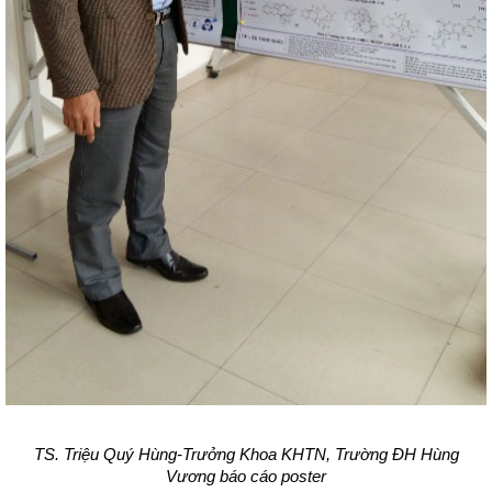
TS. Triệu Quý Hùng-Trưởng Khoa KHTN, Trường ĐH Hùng
Vương báo cáo poster