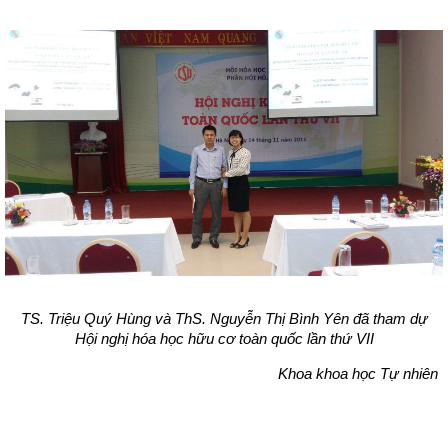
TS. Triệu Quý Hùng và ThS. Nguyễn Thị Bình Yên đã tham dự
Hội nghị hóa học hữu cơ toàn quốc lần thứ VII
Khoa khoa học Tự nhiên