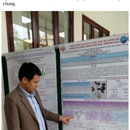
chung.