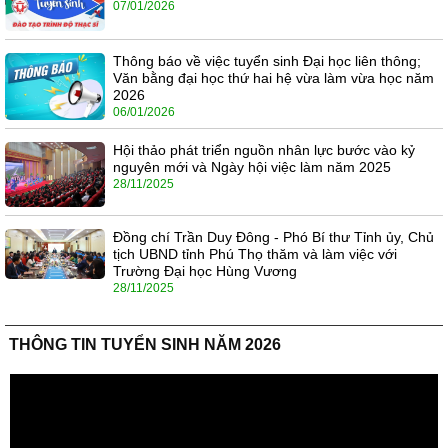
07/01/2026
Thông báo về việc tuyển sinh Đại học liên thông;
Văn bằng đại học thứ hai hệ vừa làm vừa học năm
2026
06/01/2026
Hội thảo phát triển nguồn nhân lực bước vào kỷ
nguyên mới và Ngày hội việc làm năm 2025
28/11/2025
Đồng chí Trần Duy Đông - Phó Bí thư Tỉnh ủy, Chủ
tịch UBND tỉnh Phú Thọ thăm và làm việc với
Trường Đại học Hùng Vương
28/11/2025
THÔNG TIN TUYỂN SINH NĂM 2026