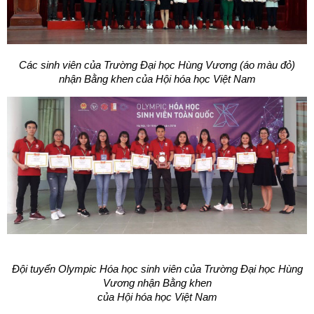
Các sinh viên của Trường Đại học Hùng Vương (áo màu đỏ)
nhận Bằng khen của Hội hóa học Việt Nam
Đội tuyển Olympic Hóa học sinh viên của Trường Đại học Hùng
Vương
nhận Bằng khen
của Hội hóa học Việt Nam