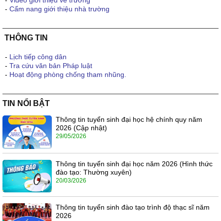
-
Cẩm nang giới thiệu nhà trường
THÔNG TIN
-
Lịch tiếp công dân
-
Tra cứu văn bản Pháp luật
-
Hoạt động phòng chống tham nhũng.
TIN NỔI BẬT
Thông tin tuyển sinh đại học hệ chính quy năm
2026 (Cập nhật)
29/05/2026
Thông tin tuyển sinh đại học năm 2026 (Hình thức
đào tạo: Thường xuyên)
20/03/2026
Thông tin tuyển sinh đào tạo trình độ thạc sĩ năm
2026