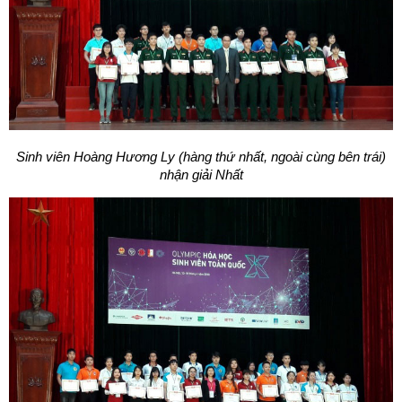
Sinh viên Hoàng Hương Ly (hàng thứ nhất, ngoài cùng bên trái)
nhận giải Nhất