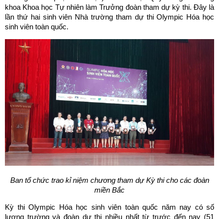
khoa Khoa học Tự nhiên làm Trưởng đoàn tham dự kỳ thi. Đây là
lần thứ hai sinh viên Nhà trường tham dự thi Olympic Hóa học
sinh viên toàn quốc.
Ban tổ chức trao kỉ niệm chương tham dự Kỳ thi cho các đoàn
miền Bắc
Kỳ thi Olympic Hóa học sinh viên toàn quốc năm nay có số
lượng trường và đoàn dự thi nhiều nhất từ trước đến nay (51