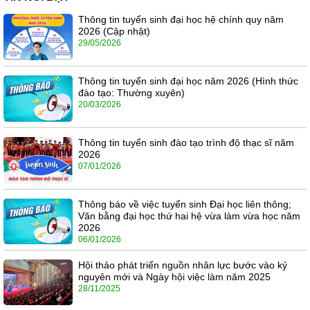
Thông tin tuyển sinh đại học hệ chính quy năm
2026 (Cập nhật)
29/05/2026
Thông tin tuyển sinh đại học năm 2026 (Hình thức
đào tạo: Thường xuyên)
20/03/2026
Thông tin tuyển sinh đào tạo trình độ thạc sĩ năm
2026
07/01/2026
Thông báo về việc tuyển sinh Đại học liên thông;
Văn bằng đại học thứ hai hệ vừa làm vừa học năm
2026
06/01/2026
Hội thảo phát triển nguồn nhân lực bước vào kỷ
nguyên mới và Ngày hội việc làm năm 2025
28/11/2025