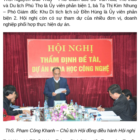
và Du lịch Phú Thọ là Ủy viên phản biện 1, bà Tạ Thị Kim Nhung
– Phó Giám đốc Khu Di tích lịch sử Đền Hùng là Ủy viên phản
biện 2. Hội nghị còn có sự tham dự của nhiều đơn vị, doanh
nghiệp phối hợp thực hiện dự án.
ThS. Phạm Công Khanh – Chủ tịch Hội đồng điều hành Hội nghị