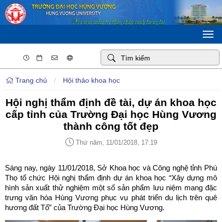
Togg
navi
Trang chủ
/
Hội thảo khoa học
Hội nghị thẩm định đề tài, dự án khoa học
cấp tỉnh của Trường Đại học Hùng Vương
thành công tốt đẹp
Thứ năm, 11/01/2018, 17:19
Sáng nay, ngày 11/01/2018, Sở Khoa học và Công nghệ tỉnh Phú
Thọ tổ chức Hội nghị thẩm định dự án khoa học “Xây dựng mô
hình sản xuất thử nghiệm một số sản phẩm lưu niệm mang đặc
trưng văn hóa Hùng Vương phục vụ phát triển du lịch trên quê
hương đất Tổ” của Trường Đại học Hùng Vương.